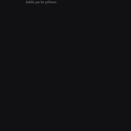
établis par les prêteurs.