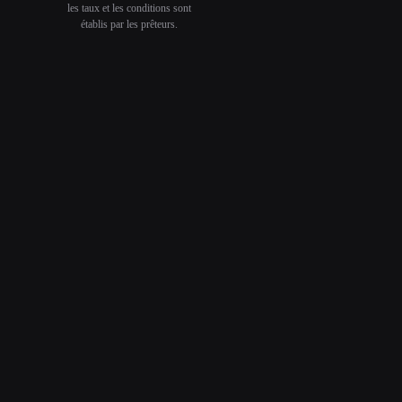
les taux et les conditions sont
établis par les prêteurs.