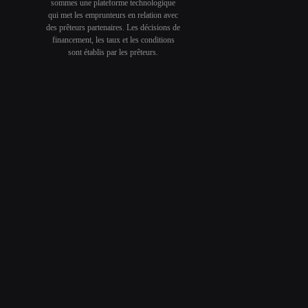
sommes une plateforme technologique
qui met les emprunteurs en relation avec
des prêteurs partenaires. Les décisions de
financement, les taux et les conditions
sont établis par les prêteurs.