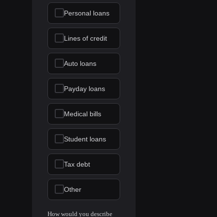
Personal loans
Lines of credit
Auto loans
Payday loans
Medical bills
Student loans
Tax debt
Other
How would you describe