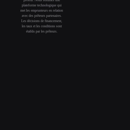
plateforme technologique qui
met les emprunteurs en relation
avec des prêteurs partenaires.
Les décisions de financement,
les taux et les conditions sont
établis par les prêteurs.