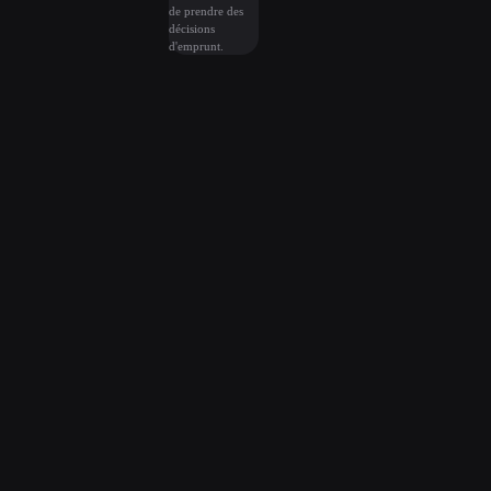
de prendre des
décisions
d'emprunt.