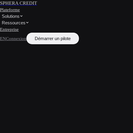
SPHERA CREDIT
Plateforme
Solutions
Ressources
Entreprise
Démarrer un pilote
EN
Connexion