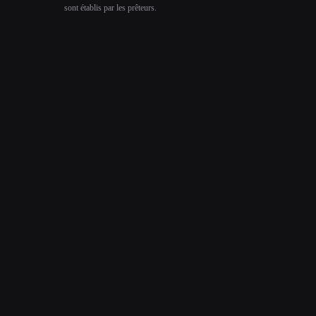
sont établis par les prêteurs.