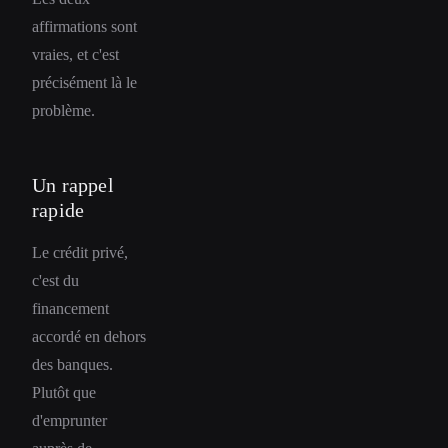
affirmations sont
vraies, et c'est
précisément là le
problème.
Un rappel
rapide
Le crédit privé,
c'est du
financement
accordé en dehors
des banques.
Plutôt que
d'emprunter