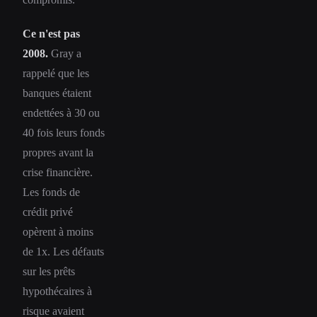
Ce n'est pas
2008.
Gray a
rappelé que les
banques étaient
endettées à 30 ou
40 fois leurs fonds
propres avant la
crise financière.
Les fonds de
crédit privé
opèrent à moins
de 1x. Les défauts
sur les prêts
hypothécaires à
risque avaient