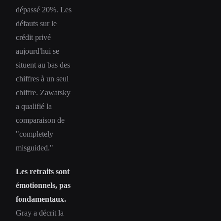
dépassé 20%. Les
défauts sur le
crédit privé
aujourd'hui se
situent au bas des
chiffres à un seul
chiffre. Zawatsky
a qualifié la
comparaison de
"completely
misguided."
Les retraits sont
émotionnels, pas
fondamentaux.
Gray a décrit la