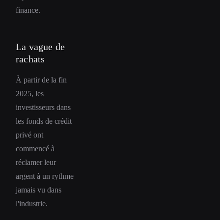
finance.
La vague de
rachats
À partir de la fin
2025, les
investisseurs dans
les fonds de crédit
privé ont
commencé à
réclamer leur
argent à un rythme
jamais vu dans
l'industrie.