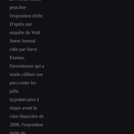
peut-être
l'exposition réelle.
D'après une
enquête du Wall
Street Journal
citée par Steve
Eisman,
l'investisseur qui a
rendu célèbre son
pari contre les
prêts
hypothécaires à
risque avant la
crise financière de
2008, l'exposition
réelle de