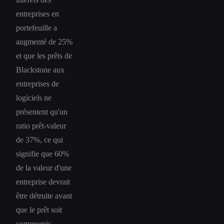
entreprises en
portefeuille a
augmenté de 25%
et que les prêts de
Blackstone aux
entreprises de
logiciels ne
présentent qu'un
ratio prêt-valeur
de 37%, ce qui
signifie que 60%
de la valeur d'une
entreprise devrait
être détruite avant
que le prêt soit
compromis.