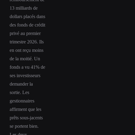
13 milliards de
dollars placés dans
des fonds de crédit
privé au premier
trimestre 2026. Ils
en ont reçu moins
de la moitié. Un
fonds a vu 41% de
ses investisseurs
demander la
sortie. Les
gestionnaires
affirment que les
prêts sous-jacents
se portent bien.
Les deux