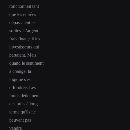
fonctionnait tant
que les entrées
dépassaient les
sorties. L'argent
frais finançait les
investisseurs qui
partaient. Mais
quand le sentiment
a changé, la
logique s'est
effondrée. Les
fonds détiennent
des prêts à long
terme qu'ils ne
peuvent pas
vendre