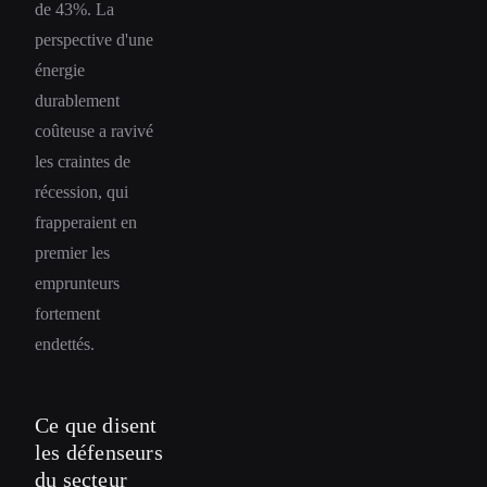
de 43%. La
perspective d'une
énergie
durablement
coûteuse a ravivé
les craintes de
récession, qui
frapperaient en
premier les
emprunteurs
fortement
endettés.
Ce que disent
les défenseurs
du secteur