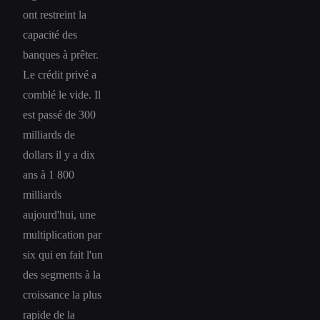
ont restreint la
capacité des
banques à prêter.
Le crédit privé a
comblé le vide. Il
est passé de 300
milliards de
dollars il y a dix
ans à 1 800
milliards
aujourd'hui, une
multiplication par
six qui en fait l'un
des segments à la
croissance la plus
rapide de la