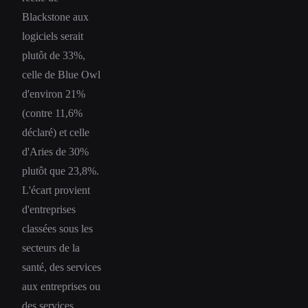
Blackstone aux
logiciels serait
plutôt de 33%,
celle de Blue Owl
d'environ 21%
(contre 11,6%
déclaré) et celle
d'Aries de 30%
plutôt que 23,8%.
L'écart provient
d'entreprises
classées sous les
secteurs de la
santé, des services
aux entreprises ou
des services