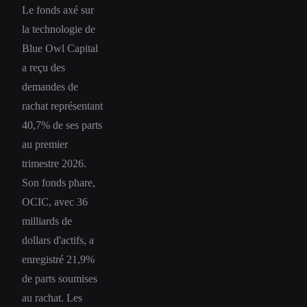
Le fonds axé sur
la technologie de
Blue Owl Capital
a reçu des
demandes de
rachat représentant
40,7% de ses parts
au premier
trimestre 2026.
Son fonds phare,
OCIC, avec 36
milliards de
dollars d'actifs, a
enregistré 21,9%
de parts soumises
au rachat. Les