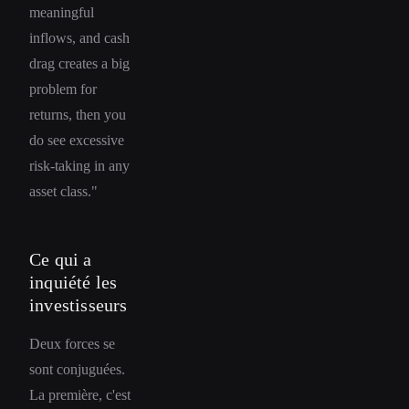
meaningful
inflows, and cash
drag creates a big
problem for
returns, then you
do see excessive
risk-taking in any
asset class."
Ce qui a
inquiété les
investisseurs
Deux forces se
sont conjuguées.
La première, c'est