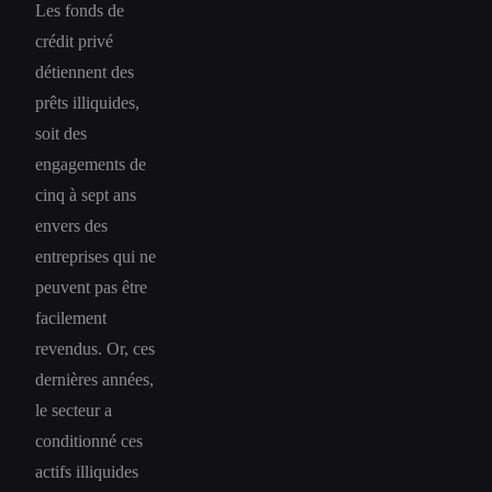
Les fonds de
crédit privé
détiennent des
prêts illiquides,
soit des
engagements de
cinq à sept ans
envers des
entreprises qui ne
peuvent pas être
facilement
revendus. Or, ces
dernières années,
le secteur a
conditionné ces
actifs illiquides