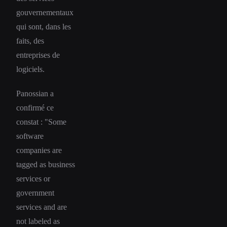
gouvernementaux
qui sont, dans les
faits, des
entreprises de
logiciels.
Panossian a
confirmé ce
constat : "Some
software
companies are
tagged as business
services or
government
services and are
not labeled as