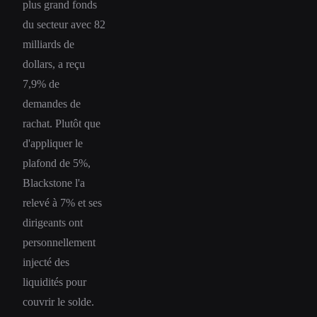
plus grand fonds
du secteur avec 82
milliards de
dollars, a reçu
7,9% de
demandes de
rachat. Plutôt que
d'appliquer le
plafond de 5%,
Blackstone l'a
relevé à 7% et ses
dirigeants ont
personnellement
injecté des
liquidités pour
couvrir le solde.