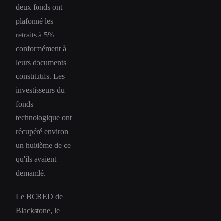
deux fonds ont
plafonné les
retraits à 5%
conformément à
leurs documents
constitutifs. Les
investisseurs du
fonds
technologique ont
récupéré environ
un huitième de ce
qu'ils avaient
demandé.
Le BCRED de
Blackstone, le