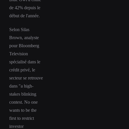
de 42% depuis le
début de l'année.
Selon Silas
Brown, analyste
pour Bloomberg
Television
spécialisé dans le
crédit privé, le
secteur se retrouve
dans "a high-
stakes blinking
contest. No one
wants to be the
first to restrict
investor