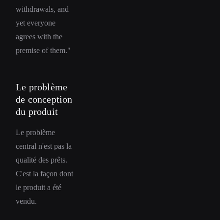
withdrawals, and
yet everyone
agrees with the
premise of them."
Le problème
de conception
du produit
Le problème
central n'est pas la
qualité des prêts.
C'est la façon dont
le produit a été
vendu.