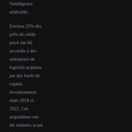
l'intelligence
artificielle.
Environ 25% des
prêts de crédit
privé ont été
accordés à des
entreprises de
logiciels acquises
par des fonds de
capital-
investissement
entre 2018 et
2022. Ces
acquisitions ont
été réalisées avant