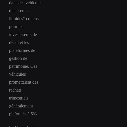
dans des véhicules
dits "semi-
liquides" conçus
pour les
investisseurs de
détail et les
plateformes de
gestion de
patrimoine. Ces
véhicules
promettaient des
rachats
trimestriels,
généralement
plafonnés à 5%.