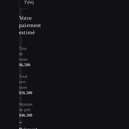
TVH)
Votre
paiement
estimé
Taxe
de
vente
$6,500
Total
avec
taxes
$56,500
Montant
du prêt
$46,500