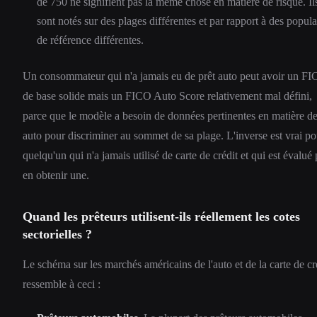
de 750 ne signifient pas la même chose en matière de risque. Il
sont notés sur des plages différentes et par rapport à des popula
de référence différentes.
Un consommateur qui n'a jamais eu de prêt auto peut avoir un F
de base solide mais un FICO Auto Score relativement mal défini,
parce que le modèle a besoin de données pertinentes en matière de
auto pour discriminer au sommet de sa plage. L'inverse est vrai po
quelqu'un qui n'a jamais utilisé de carte de crédit et qui est évalué
en obtenir une.
Quand les prêteurs utilisent-ils réellement les cotes
sectorielles ?
Le schéma sur les marchés américains de l'auto et de la carte de cr
ressemble à ceci :