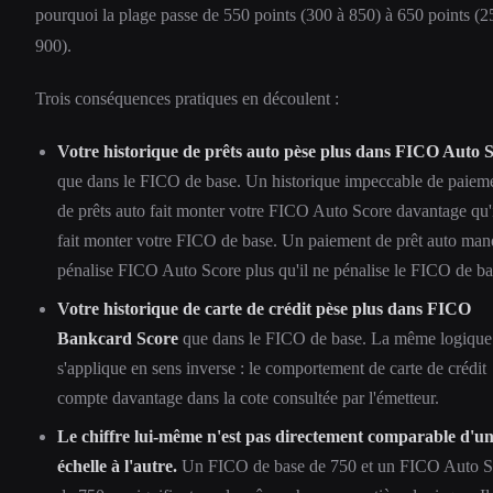
pourquoi la plage passe de 550 points (300 à 850) à 650 points (2
900).
Trois conséquences pratiques en découlent :
Votre historique de prêts auto pèse plus dans FICO Auto 
que dans le FICO de base. Un historique impeccable de paiem
de prêts auto fait monter votre FICO Auto Score davantage qu'
fait monter votre FICO de base. Un paiement de prêt auto ma
pénalise FICO Auto Score plus qu'il ne pénalise le FICO de ba
Votre historique de carte de crédit pèse plus dans FICO
Bankcard Score
que dans le FICO de base. La même logique
s'applique en sens inverse : le comportement de carte de crédit
compte davantage dans la cote consultée par l'émetteur.
Le chiffre lui-même n'est pas directement comparable d'u
échelle à l'autre.
Un FICO de base de 750 et un FICO Auto S