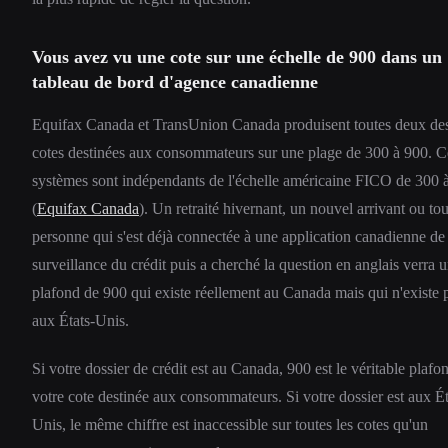
Vous avez vu une cote sur une échelle de 900 dans un
tableau de bord d'agence canadienne
Equifax Canada et TransUnion Canada produisent toutes deux de
cotes destinées aux consommateurs sur une plage de 300 à 900. C
systèmes sont indépendants de l'échelle américaine FICO de 300 
(
Equifax Canada
). Un retraité hivernant, un nouvel arrivant ou tou
personne qui s'est déjà connectée à une application canadienne de
surveillance du crédit puis a cherché la question en anglais verra 
plafond de 900 qui existe réellement au Canada mais qui n'existe 
aux États-Unis.
Si votre dossier de crédit est au Canada, 900 est le véritable plafo
votre cote destinée aux consommateurs. Si votre dossier est aux Ét
Unis, le même chiffre est inaccessible sur toutes les cotes qu'un