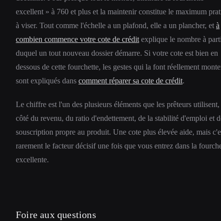
excellent » à 760 et plus et la maintenir constitue le maximum pra
à viser. Tout comme l'échelle a un plafond, elle a un plancher, et
à
combien commence votre cote de crédit
explique le nombre à part
duquel un tout nouveau dossier démarre. Si votre cote est bien en
dessous de cette fourchette, les gestes qui la font réellement monte
sont expliqués dans
comment réparer sa cote de crédit
.
Le chiffre est l'un des plusieurs éléments que les prêteurs utilisent,
côté du revenu, du ratio d'endettement, de la stabilité d'emploi et d
souscription propre au produit. Une cote plus élevée aide, mais c'e
rarement le facteur décisif une fois que vous entrez dans la fourche
excellente.
Foire aux questions