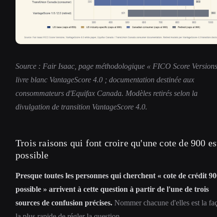
Source : Fair Isaac, page méthodologique « FICO Score Versions
livre blanc VantageScore 4.0 ; documentation destinée aux
consommateurs d'Equifax Canada. Modèles retirés selon la
divulgation de transition VantageScore 4.0.
Trois raisons qui font croire qu'une cote de 900 es
possible
Presque toutes les personnes qui cherchent « cote de crédit 9
possible » arrivent à cette question à partir de l'une de trois
sources de confusion précises.
Nommer chacune d'elles est la fa
la plus rapide de régler la question.