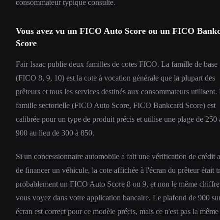
consommateur typique consulte.
Vous avez vu un FICO Auto Score ou un FICO Bank
Score
Fair Isaac publie deux familles de cotes FICO. La famille de base
(FICO 8, 9, 10) est la cote à vocation générale que la plupart des
prêteurs et tous les services destinés aux consommateurs utilisent.
famille sectorielle (FICO Auto Score, FICO Bankcard Score) est
calibrée pour un type de produit précis et utilise une plage de 250 
900 au lieu de 300 à 850.
Si un concessionnaire automobile a fait une vérification de crédit 
de financer un véhicule, la cote affichée à l'écran du prêteur était t
probablement un FICO Auto Score 8 ou 9, et non le même chiffre
vous voyez dans votre application bancaire. Le plafond de 900 sur
écran est correct pour ce modèle précis, mais ce n'est pas la même