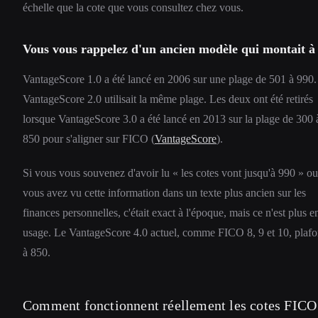
échelle que la cote que vous consultez chez vous.
Vous vous rappelez d'un ancien modèle qui montait à
VantageScore 1.0 a été lancé en 2006 sur une plage de 501 à 990.
VantageScore 2.0 utilisait la même plage. Les deux ont été retirés
lorsque VantageScore 3.0 a été lancé en 2013 sur la plage de 300 
850 pour s'aligner sur FICO (
VantageScore
).
Si vous vous souvenez d'avoir lu « les cotes vont jusqu'à 990 » ou
vous avez vu cette information dans un texte plus ancien sur les
finances personnelles, c'était exact à l'époque, mais ce n'est plus e
usage. Le VantageScore 4.0 actuel, comme FICO 8, 9 et 10, plaf
à 850.
Comment fonctionnent réellement les cotes FICO