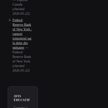
Canada
(checked
2026-05-22
)
Federal
Reserve Bank
of New York :
rapport
trimestriel sur
la dette des
ménages
—
Federal
Reserve Bank
of New York
(checked
2026-05-22
)
AVIS
ÉDUCATIF
Contenu à