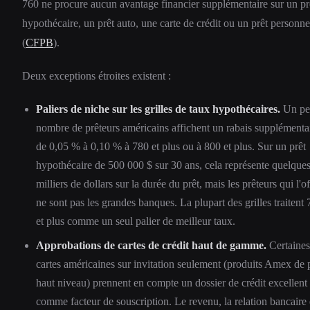
760 ne procure aucun avantage financier supplémentaire sur un pr
hypothécaire, un prêt auto, une carte de crédit ou un prêt personne
(
CFPB
).
Deux exceptions étroites existent :
Paliers de niche sur les grilles de taux hypothécaires.
Un pet
nombre de prêteurs américains affichent un rabais supplémenta
de 0,05 % à 0,10 % à 780 et plus ou à 800 et plus. Sur un prêt
hypothécaire de 500 000 $ sur 30 ans, cela représente quelque
milliers de dollars sur la durée du prêt, mais les prêteurs qui l'of
ne sont pas les grandes banques. La plupart des grilles traitent
et plus comme un seul palier de meilleur taux.
Approbations de cartes de crédit haut de gamme.
Certaines
cartes américaines sur invitation seulement (produits Amex de 
haut niveau) prennent en compte un dossier de crédit excellent
comme facteur de souscription. Le revenu, la relation bancaire 