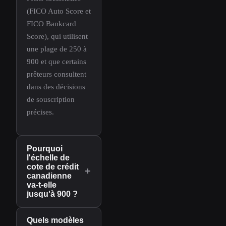
(FICO Auto Score et
FICO Bankcard
Score), qui utilisent
une plage de 250 à
900 et que certains
prêteurs consultent
dans des décisions
de souscription
précises.
Pourquoi
l'échelle de
cote de crédit
+
canadienne
va-t-elle
jusqu'à 900 ?
Quels modèles