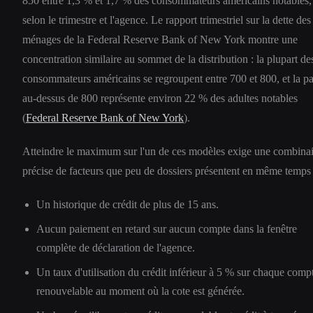
850 entre 1,3 % et 1,7 % des consommateurs américains notables,
selon le trimestre et l'agence. Le rapport trimestriel sur la dette des
ménages de la Federal Reserve Bank of New York montre une
concentration similaire au sommet de la distribution : la plupart de
consommateurs américains se regroupent entre 700 et 800, et la pa
au-dessus de 800 représente environ 22 % des adultes notables
(
Federal Reserve Bank of New York
).
Atteindre le maximum sur l'un de ces modèles exige une combina
précise de facteurs que peu de dossiers présentent en même temps 
Un historique de crédit de plus de 15 ans.
Aucun paiement en retard sur aucun compte dans la fenêtre
complète de déclaration de l'agence.
Un taux d'utilisation du crédit inférieur à 5 % sur chaque comp
renouvelable au moment où la cote est générée.