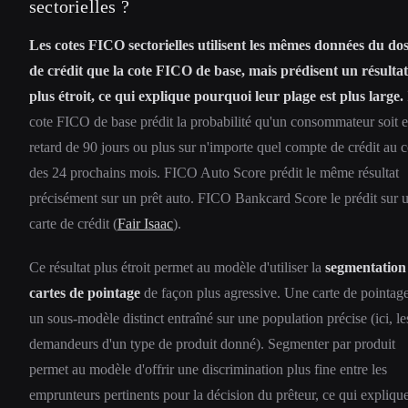
sectorielles ?
Les cotes FICO sectorielles utilisent les mêmes données du dos
de crédit que la cote FICO de base, mais prédisent un résultat
plus étroit, ce qui explique pourquoi leur plage est plus large.
cote FICO de base prédit la probabilité qu'un consommateur soit 
retard de 90 jours ou plus sur n'importe quel compte de crédit au 
des 24 prochains mois. FICO Auto Score prédit le même résultat
précisément sur un prêt auto. FICO Bankcard Score le prédit sur 
carte de crédit (
Fair Isaac
).
Ce résultat plus étroit permet au modèle d'utiliser la
segmentation
cartes de pointage
de façon plus agressive. Une carte de pointage
un sous-modèle distinct entraîné sur une population précise (ici, le
demandeurs d'un type de produit donné). Segmenter par produit
permet au modèle d'offrir une discrimination plus fine entre les
emprunteurs pertinents pour la décision du prêteur, ce qui expliqu