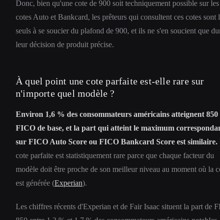
Donc, bien qu'une cote de 900 soit techniquement possible sur les
cotes Auto et Bankcard, les prêteurs qui consultent ces cotes sont 
seuls à se soucier du plafond de 900, et ils ne s'en soucient que du
leur décision de produit précise.
À quel point une cote parfaite est-elle rare sur
n'importe quel modèle ?
Environ 1,6 % des consommateurs américains atteignent 850
FICO de base, et la part qui atteint le maximum corresponda
sur FICO Auto Score ou FICO Bankcard Score est similaire.
cote parfaite est statistiquement rare parce que chaque facteur du
modèle doit être proche de son meilleur niveau au moment où la c
est générée (
Experian
).
Les chiffres récents d'Experian et de Fair Isaac situent la part de