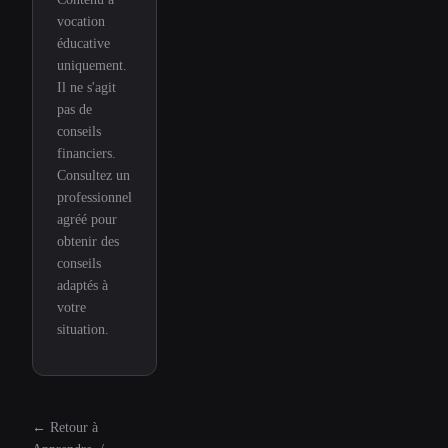
vocation
éducative
uniquement.
Il ne s'agit
pas de
conseils
financiers.
Consultez un
professionnel
agréé pour
obtenir des
conseils
adaptés à
votre
situation.
←
Retour à