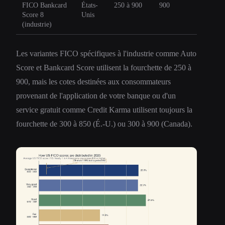
FICO Bankcard
États-
250 à 900
900
Score 8
Unis
(industrie)
Les variantes FICO spécifiques à l'industrie comme Auto
Score et Bankcard Score utilisent la fourchette de 250 à
900, mais les cotes destinées aux consommateurs
provenant de l'application de votre banque ou d'un
service gratuit comme Credit Karma utilisent toujours la
fourchette de 300 à 850 (É.-U.) ou 300 à 900 (Canada).