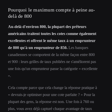
Pourquoi le maximum compte à peine au-
delà de 800
Au-delà d'environ 800, la plupart des prêteurs
américains traitent toutes les cotes comme également
excellentes et offrent le même taux à un emprunteur
de 800 qu'à un emprunteur de 850.
Les banques
canadiennes se comportent de la même façon entre 800
et 900 : leurs grilles de taux publiées ne s'améliorent pas
une fois qu'un emprunteur passe la catégorie « excellente
».
Cela compte parce que cela change la réponse pratique à
« devrais-je optimiser pour une cote parfaite ? » Pour la
plupart des gens, la réponse est non. Une fois à 760 ou
plus, vous avez déjà capturé chaque avantage de taux