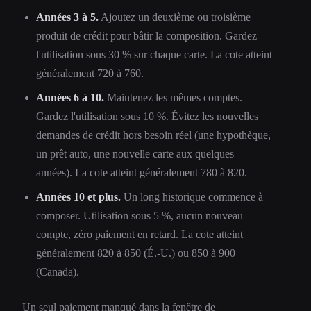
Années 3 à 5.
Ajoutez un deuxième ou troisième
produit de crédit pour bâtir la composition. Gardez
l'utilisation sous 30 % sur chaque carte. La cote atteint
généralement 720 à 760.
Années 6 à 10.
Maintenez les mêmes comptes.
Gardez l'utilisation sous 10 %. Évitez les nouvelles
demandes de crédit hors besoin réel (une hypothèque,
un prêt auto, une nouvelle carte aux quelques
années). La cote atteint généralement 780 à 820.
Années 10 et plus.
Un long historique commence à
composer. Utilisation sous 5 %, aucun nouveau
compte, zéro paiement en retard. La cote atteint
généralement 820 à 850 (É.-U.) ou 850 à 900
(Canada).
Un seul paiement manqué dans la fenêtre de