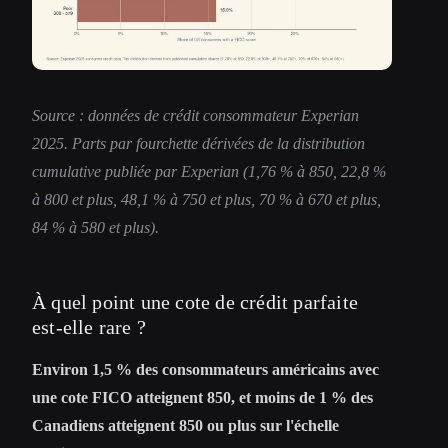
Source : données de crédit consommateur Experian
2025. Parts par fourchette dérivées de la distribution
cumulative publiée par Experian (1,76 % à 850, 22,8 %
à 800 et plus, 48,1 % à 750 et plus, 70 % à 670 et plus,
84 % à 580 et plus).
À quel point une cote de crédit parfaite
est-elle rare ?
Environ 1,5 % des consommateurs américains avec
une cote FICO atteignent 850, et moins de 1 % des
Canadiens atteignent 850 ou plus sur l'échelle