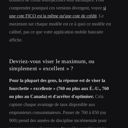
comprendre pourquoi ces versions divergent, voyez
si
une cote FICO est la même qu'une cote de crédit
. Le
maximum sur chaque modèle est ce à quoi ce modèle est
calibré, pas ce que votre application mobile bancaire
affiche.
Devriez-vous viser le maximum, ou
simplement « excellent » ?
Pour la plupart des gens, la réponse est de viser la
fourchette « excellente » (760 ou plus aux É.-U., 760
ou plus au Canada) et d'arrêter d'optimiser.
Cela
capture chaque avantage de taux disponible aux
emprunteurs consommateurs. Passer de 760 à 850 (ou
900) prend des années de discipline incrémentale pour