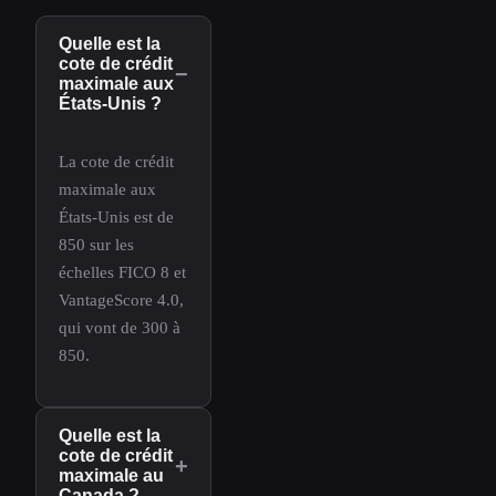
Quelle est la
cote de crédit
−
maximale aux
États-Unis ?
La cote de crédit
maximale aux
États-Unis est de
850 sur les
échelles FICO 8 et
VantageScore 4.0,
qui vont de 300 à
850.
Quelle est la
cote de crédit
+
maximale au
Canada ?