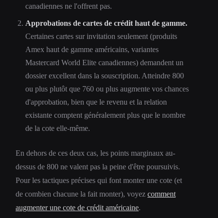
canadiennes ne l'offrent pas.
Approbations de cartes de crédit haut de gamme.
Certaines cartes sur invitation seulement (produits
Amex haut de gamme américains, variantes
Mastercard World Elite canadiennes) demandent un
dossier excellent dans la souscription. Atteindre 800
ou plus plutôt que 760 ou plus augmente vos chances
d'approbation, bien que le revenu et la relation
existante comptent généralement plus que le nombre
de la cote elle-même.
En dehors de ces deux cas, les points marginaux au-
dessus de 800 ne valent pas la peine d'être poursuivis.
Pour les tactiques précises qui font monter une cote (et
de combien chacune la fait monter), voyez
comment
augmenter une cote de crédit américaine
.