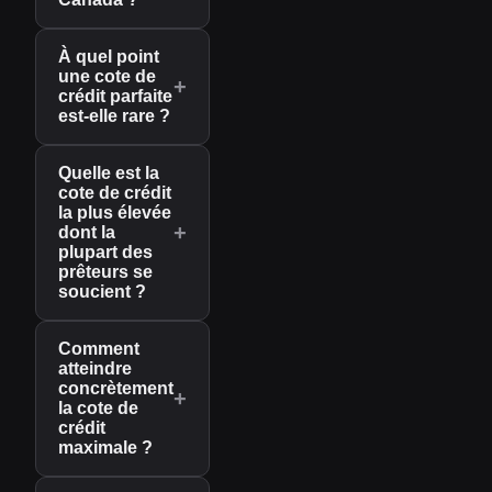
À quel point
une cote de
+
crédit parfaite
est-elle rare ?
Quelle est la
cote de crédit
la plus élevée
+
dont la
plupart des
prêteurs se
soucient ?
Comment
atteindre
concrètement
+
la cote de
crédit
maximale ?