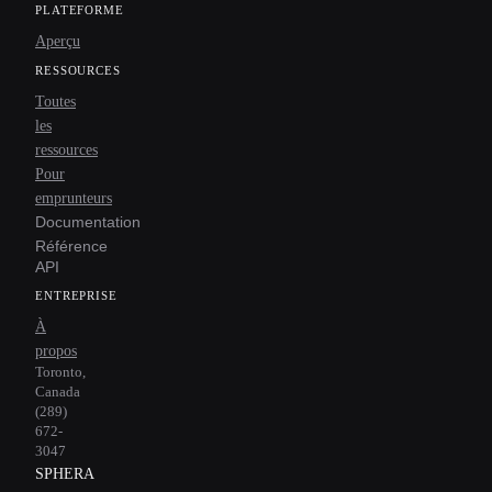
PLATEFORME
Aperçu
RESSOURCES
Toutes
les
ressources
Pour
emprunteurs
Documentation
Référence
API
ENTREPRISE
À
propos
Toronto,
Canada
(289)
672-
3047
SPHERA