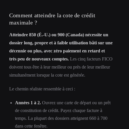
Comment atteindre la cote de crédit
maximale ?
Atteindre 850 (É.-U.) ou 900 (Canada) nécessite un
dossier long, propre et à faible utilisation bâti sur une
décennie ou plus, avec zéro paiement en retard et
très peu de nouveaux comptes.
Les cinq facteurs FICO
doivent tous être à leur meilleur ou près de leur meilleur
simultanément lorsque la cote est générée.
Le chemin réaliste ressemble à ceci :
Années 1 à 2.
Ouvrez une carte de départ ou un prêt
de constitution de crédit. Payez chaque facture à
temps. La plupart des dossiers atteignent 660 à 700
dans cette fenêtre.