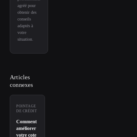
agréé pour
obtenir des
conseils
adaptés à
votre
situation.
Articles
connexes
POINTAGE
DE CRÉDIT
Comment
améliorer
votre cote