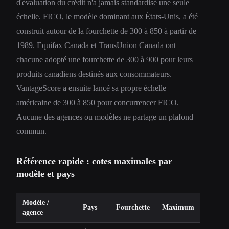
d'évaluation du crédit n'a jamais standardisé une seule
échelle. FICO, le modèle dominant aux États-Unis, a été
construit autour de la fourchette de 300 à 850 à partir de
1989. Equifax Canada et TransUnion Canada ont
chacune adopté une fourchette de 300 à 900 pour leurs
produits canadiens destinés aux consommateurs.
VantageScore a ensuite lancé sa propre échelle
américaine de 300 à 850 pour concurrencer FICO.
Aucune des agences ou modèles ne partage un plafond
commun.
Référence rapide : cotes maximales par
modèle et pays
Modèle /
Pays
Fourchette
Maximum
agence