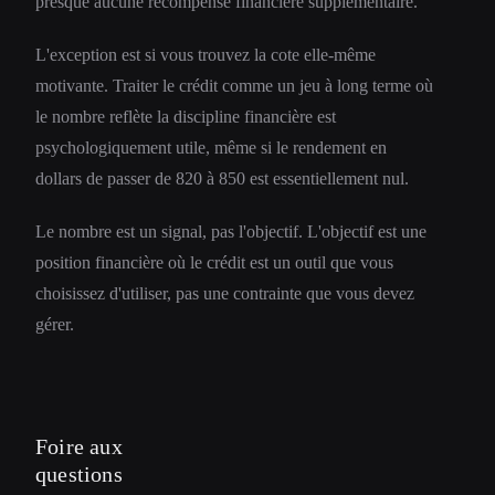
presque aucune récompense financière supplémentaire.
L'exception est si vous trouvez la cote elle-même
motivante. Traiter le crédit comme un jeu à long terme où
le nombre reflète la discipline financière est
psychologiquement utile, même si le rendement en
dollars de passer de 820 à 850 est essentiellement nul.
Le nombre est un signal, pas l'objectif. L'objectif est une
position financière où le crédit est un outil que vous
choisissez d'utiliser, pas une contrainte que vous devez
gérer.
Foire aux
questions