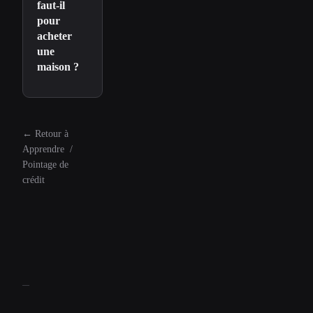
faut-il
pour
acheter
une
maison ?
←
Retour à
Apprendre
/
Pointage de
crédit