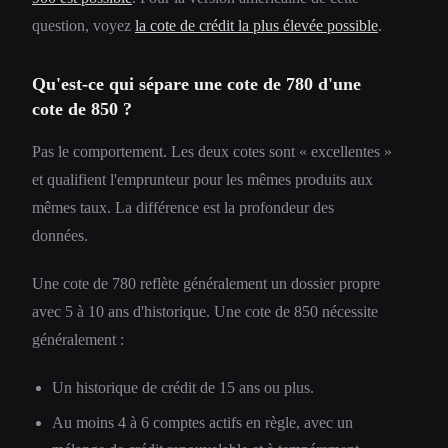
question, voyez
la cote de crédit la plus élevée possible
.
Qu'est-ce qui sépare une cote de 780 d'une
cote de 850 ?
Pas le comportement. Les deux cotes sont « excellentes »
et qualifient l'emprunteur pour les mêmes produits aux
mêmes taux. La différence est la profondeur des
données.
Une cote de 780 reflète généralement un dossier propre
avec 5 à 10 ans d'historique. Une cote de 850 nécessite
généralement :
Un historique de crédit de 15 ans ou plus.
Au moins 4 à 6 comptes actifs en règle, avec un