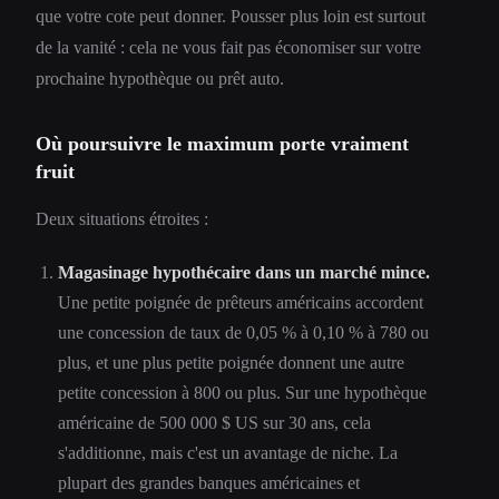
que votre cote peut donner. Pousser plus loin est surtout
de la vanité : cela ne vous fait pas économiser sur votre
prochaine hypothèque ou prêt auto.
Où poursuivre le maximum porte vraiment
fruit
Deux situations étroites :
Magasinage hypothécaire dans un marché mince.
Une petite poignée de prêteurs américains accordent
une concession de taux de 0,05 % à 0,10 % à 780 ou
plus, et une plus petite poignée donnent une autre
petite concession à 800 ou plus. Sur une hypothèque
américaine de 500 000 $ US sur 30 ans, cela
s'additionne, mais c'est un avantage de niche. La
plupart des grandes banques américaines et