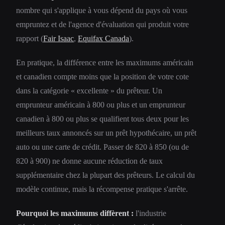
nombre qui s'applique à vous dépend du pays où vous
empruntez et de l'agence d'évaluation qui produit votre
rapport (
Fair Isaac
,
Equifax Canada
).
En pratique, la différence entre les maximums américain
et canadien compte moins que la position de votre cote
dans la catégorie « excellente » du prêteur. Un
emprunteur américain à 800 ou plus et un emprunteur
canadien à 800 ou plus se qualifient tous deux pour les
meilleurs taux annoncés sur un prêt hypothécaire, un prêt
auto ou une carte de crédit. Passer de 820 à 850 (ou de
820 à 900) ne donne aucune réduction de taux
supplémentaire chez la plupart des prêteurs. Le calcul du
modèle continue, mais la récompense pratique s'arrête.
Pourquoi les maximums diffèrent :
l'industrie