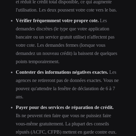
et réduit le crédit total disponible, ce qui augmente
l'utilisation. Les deux poussent votre cote vers le bas.
Vérifier fréquemment votre propre cote.
Les
demandes discrètes (le type que votre application
bancaire ou un service gratuit utilise) n'affectent pas
votre cote. Les demandes fermes (lorsque vous
demandez un nouveau crédit) la baissent de quelques
points temporairement.
Contester des informations négatives exactes.
Les
agences ne retireront pas de données exactes. Vous ne
pouvez qu'attendre la fenêtre de déclaration de 6 à 7
ans.
Payer pour des services de réparation de crédit.
Ils ne peuvent rien faire que vous ne puissiez faire
vous-même gratuitement. La plupart des conseils
réputés (ACFC, CFPB) mettent en garde contre eux.