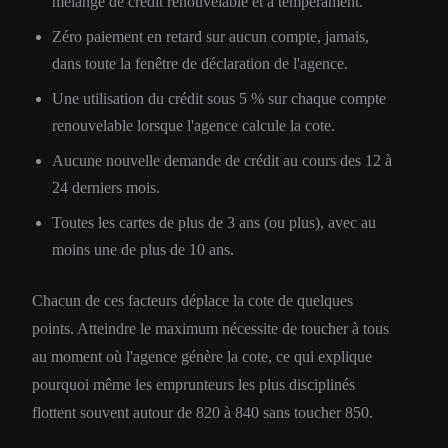
mélange de crédit renouvelable et à tempérament.
Zéro paiement en retard sur aucun compte, jamais,
dans toute la fenêtre de déclaration de l'agence.
Une utilisation du crédit sous 5 % sur chaque compte
renouvelable lorsque l'agence calcule la cote.
Aucune nouvelle demande de crédit au cours des 12 à
24 derniers mois.
Toutes les cartes de plus de 3 ans (ou plus), avec au
moins une de plus de 10 ans.
Chacun de ces facteurs déplace la cote de quelques
points. Atteindre le maximum nécessite de toucher à tous
au moment où l'agence génère la cote, ce qui explique
pourquoi même les emprunteurs les plus disciplinés
flottent souvent autour de 820 à 840 sans toucher 850.