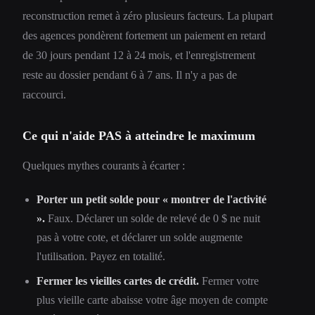
reconstruction remet à zéro plusieurs facteurs. La plupart
des agences pondèrent fortement un paiement en retard
de 30 jours pendant 12 à 24 mois, et l'enregistrement
reste au dossier pendant 6 à 7 ans. Il n'y a pas de
raccourci.
Ce qui n'aide PAS à atteindre le maximum
Quelques mythes courants à écarter :
Porter un petit solde pour « montrer de l'activité
».
Faux. Déclarer un solde de relevé de 0 $ ne nuit
pas à votre cote, et déclarer un solde augmente
l'utilisation. Payez en totalité.
Fermer les vieilles cartes de crédit.
Fermer votre
plus vieille carte abaisse votre âge moyen de compte