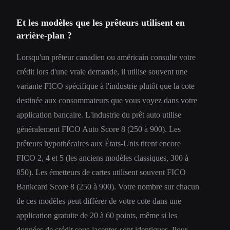
Et les modèles que les prêteurs utilisent en
arrière-plan ?
Lorsqu'un prêteur canadien ou américain consulte votre
crédit lors d'une vraie demande, il utilise souvent une
variante FICO spécifique à l'industrie plutôt que la cote
destinée aux consommateurs que vous voyez dans votre
application bancaire. L'industrie du prêt auto utilise
généralement FICO Auto Score 8 (250 à 900). Les
prêteurs hypothécaires aux États-Unis tirent encore
FICO 2, 4 et 5 (les anciens modèles classiques, 300 à
850). Les émetteurs de cartes utilisent souvent FICO
Bankcard Score 8 (250 à 900). Votre nombre sur chacun
de ces modèles peut différer de votre cote dans une
application gratuite de 20 à 60 points, même si les
données de crédit sous-jacentes sont identiques. Pour