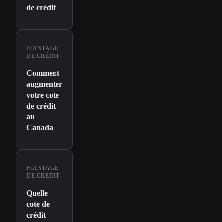
de crédit
POINTAGE
DE CRÉDIT
Comment
augmenter
votre cote
de crédit
au
Canada
POINTAGE
DE CRÉDIT
Quelle
cote de
crédit