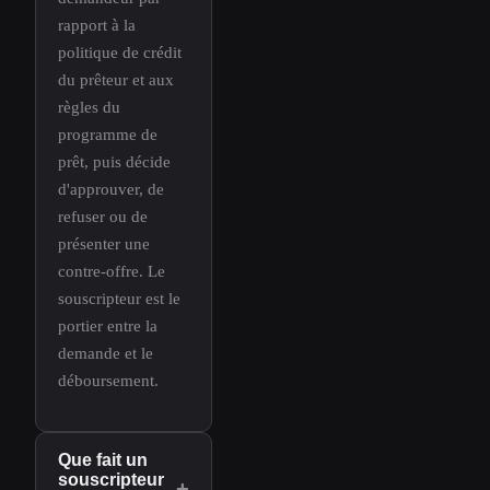
rapport à la
politique de crédit
du prêteur et aux
règles du
programme de
prêt, puis décide
d'approuver, de
refuser ou de
présenter une
contre-offre. Le
souscripteur est le
portier entre la
demande et le
déboursement.
Que fait un
souscripteur
+