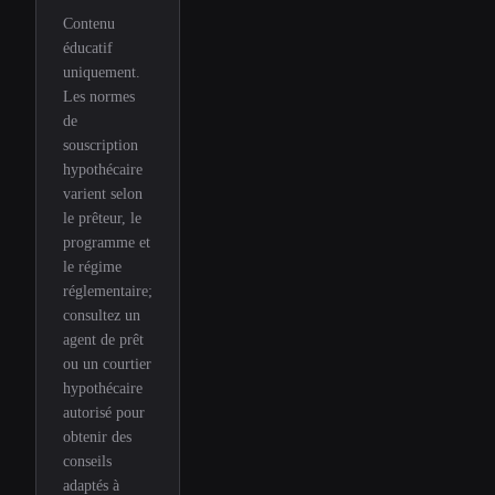
Contenu
éducatif
uniquement.
Les normes
de
souscription
hypothécaire
varient selon
le prêteur, le
programme et
le régime
réglementaire;
consultez un
agent de prêt
ou un courtier
hypothécaire
autorisé pour
obtenir des
conseils
adaptés à