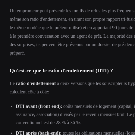
Un emprunteur peut prévenir les motifs de refus les plus fréquents 
même son ratio d'endettement, en tirant son propre rapport tri-f
le même modèle que le prêteur utilise) et en apportant 90 jours de 
à la première conversation avec un agent de prêt. La majorité des 
des surprises; ils peuvent être prévenus par un dossier de pré-de
préparé.
Qu'est-ce que le ratio d'endettement (DTI) ?
Le
ratio d'endettement
a deux versions que les souscripteurs hyp
calculent côte à côte:
DTI avant (front-end):
coûts mensuels de logement (capital, in
assurance, association) divisés par le revenu mensuel brut. Le 
conventionnel est de 28 % à 36 %.
DTI après (back-end):
toutes les obligations mensuelles (log