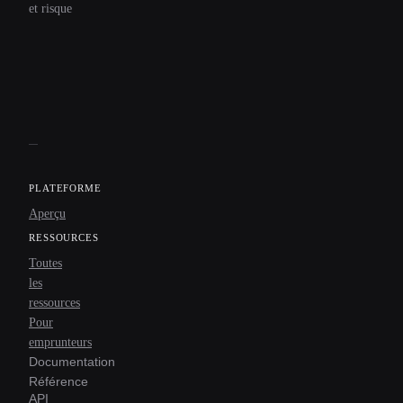
et risque
PLATEFORME
Aperçu
RESSOURCES
Toutes
les
ressources
Pour
emprunteurs
Documentation
Référence
API