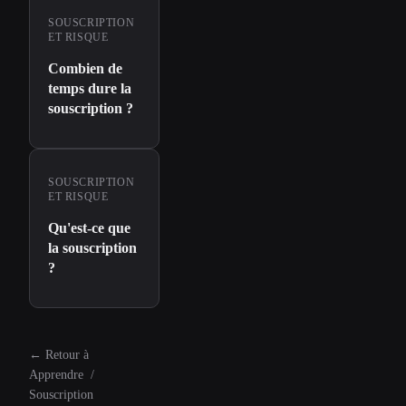
SOUSCRIPTION
ET RISQUE
Combien de
temps dure la
souscription ?
SOUSCRIPTION
ET RISQUE
Qu'est-ce que
la souscription
?
←
Retour à
Apprendre
/
Souscription