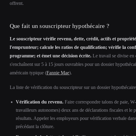
offrent.
Que fait un souscripteur hypothécaire ?
Le souscripteur vérifie revenu, dette, crédit, actifs et propriét
l'emprunteur; calcule les ratios de qualification; vérifie la co
programme; et émet une décision écrite.
Le travail se divise en
s'enchaînent sur 5 à 15 jours ouvrables pour un dossier hypothéca
américain typique (
Fannie Mae
).
La liste de vérification du souscripteur sur un dossier hypothécaire
Vérification du revenu.
Faire correspondre talons de paie, W-2
travailleurs autonomes) deux ans de déclarations fiscales et le p
résultats. Appeler les employeurs pour vérification verbale dans
précédant la clôture.