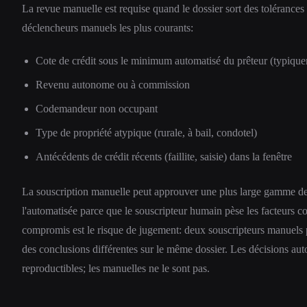
La revue manuelle est requise quand le dossier sort des tolérance
déclencheurs manuels les plus courants:
Cote de crédit sous le minimum automatisé du prêteur (typiqu
Revenu autonome ou à commission
Codemandeur non occupant
Type de propriété atypique (rurale, à bail, condotel)
Antécédents de crédit récents (faillite, saisie) dans la fenêtre
La souscription manuelle peut approuver une plus large gamme de
l'automatisée parce que le souscripteur humain pèse les facteurs 
compromis est le risque de jugement: deux souscripteurs manuels 
des conclusions différentes sur le même dossier. Les décisions aut
reproductibles; les manuelles ne le sont pas.