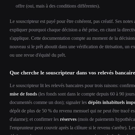
offre (oui, mais à des conditions différentes).
Le souscripteur est payé pour être cohérent, pas créatif. Ses notes
expliquer pourquoi chaque décision a été prise, en citant la directi
s'applique. Cette documentation compte au moment de la décision
nouveau si le prêt aboutit dans une vérification de titrisation, u
ou une revue d'équité du prêt.
Que cherche le souscripteur dans vos relevés bancaire
Le souscripteur lit les relevés bancaires pour trois raisons: confirm
mise de fonds
(les fonds sont dans le compte depuis 60 à 90 jours
documentés comme un don); signaler les
dépôts inhabituels imp
dépôt de plus de 50 % du revenu mensuel qui ne peut être tracé es
d'alarme); et confirmer les
réserves
(mois de paiements hypothéca
l'emprunteur peut couvrir après la clôture si le revenu s'arrête). L