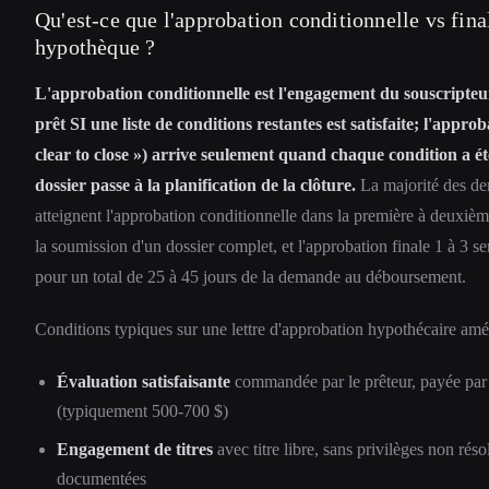
Qu'est-ce que l'approbation conditionnelle vs fina
hypothèque ?
L'approbation conditionnelle est l'engagement du souscripteur
prêt SI une liste de conditions restantes est satisfaite; l'approb
clear to close ») arrive seulement quand chaque condition a été
dossier passe à la planification de la clôture.
La majorité des d
atteignent l'approbation conditionnelle dans la première à deuxiè
la soumission d'un dossier complet, et l'approbation finale 1 à 3 se
pour un total de 25 à 45 jours de la demande au déboursement.
Conditions typiques sur une lettre d'approbation hypothécaire amé
Évaluation satisfaisante
commandée par le prêteur, payée par
(typiquement 500-700 $)
Engagement de titres
avec titre libre, sans privilèges non réso
documentées