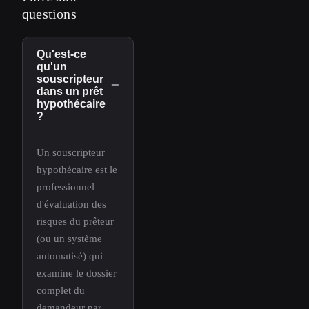
questions
Qu'est-ce
qu'un
souscripteur
−
dans un prêt
hypothécaire
?
Un souscripteur
hypothécaire est le
professionnel
d'évaluation des
risques du prêteur
(ou un système
automatisé) qui
examine le dossier
complet du
demandeur par