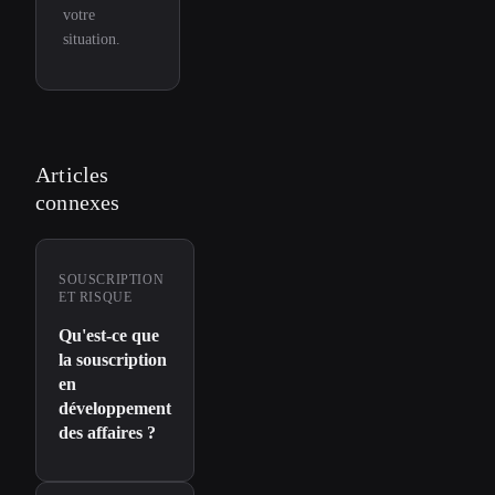
votre
situation.
Articles
connexes
SOUSCRIPTION
ET RISQUE
Qu'est-ce que
la souscription
en
développement
des affaires ?