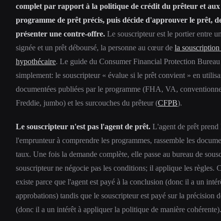
complet par rapport à la politique de crédit du prêteur et aux
programme de prêt précis, puis décide d'approuver le prêt, de
présenter une contre-offre.
Le souscripteur est le portier entre
signée et un prêt déboursé, la personne au cœur de
la souscription
hypothécaire
. Le guide du Consumer Financial Protection Bureau d
simplement: le souscripteur « évalue si le prêt convient » en utili
documentées publiées par le programme (FHA, VA, conventionnel
Freddie, jumbo) et les surcouches du prêteur (
CFPB
).
Le souscripteur n'est pas l'agent de prêt.
L'agent de prêt prend
l'emprunteur à comprendre les programmes, rassemble les document
taux. Une fois la demande complète, elle passe au bureau de sousc
souscripteur ne négocie pas les conditions; il applique les règles. 
existe parce que l'agent est payé à la conclusion (donc il a un intér
approbations) tandis que le souscripteur est payé sur la précision 
(donc il a un intérêt à appliquer la politique de manière cohérente)