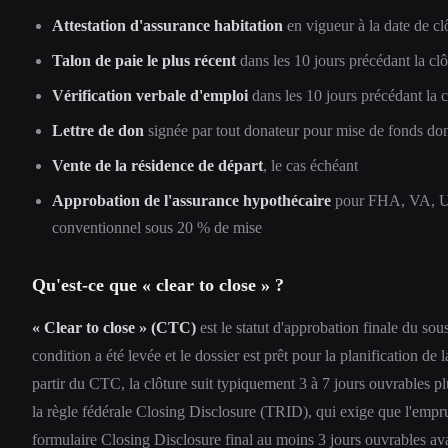
Attestation d'assurance habitation
en vigueur à la date de cl
Talon de paie le plus récent
dans les 10 jours précédant la clô
Vérification verbale d'emploi
dans les 10 jours précédant la c
Lettre de don
signée par tout donateur pour mise de fonds do
Vente de la résidence de départ
, le cas échéant
Approbation de l'assurance hypothécaire
pour FHA, VA, 
conventionnel sous 20 % de mise
Qu'est-ce que « clear to close » ?
« Clear to close » (CTC)
est le statut d'approbation finale du sou
condition a été levée et le dossier est prêt pour la planification de 
partir du CTC, la clôture suit typiquement 3 à 7 jours ouvrables pl
la règle fédérale Closing Disclosure (TRID), qui exige que l'empr
formulaire Closing Disclosure final au moins 3 jours ouvrables ava