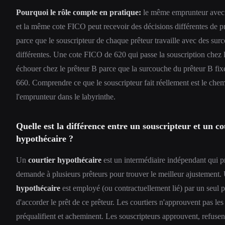
Pourquoi le rôle compte en pratique:
le même emprunteur avec
et la même cote FICO peut recevoir des décisions différentes de pr
parce que le souscripteur de chaque prêteur travaille avec des sur
différentes. Une cote FICO de 620 qui passe la souscription chez 
échouer chez le prêteur B parce que la surcouche du prêteur B fixe
660. Comprendre ce que le souscripteur fait réellement est le che
l'emprunteur dans le labyrinthe.
Quelle est la différence entre un souscripteur et un co
hypothécaire ?
Un
courtier hypothécaire
est un intermédiaire indépendant qui p
demande à plusieurs prêteurs pour trouver le meilleur ajustement
hypothécaire
est employé (ou contractuellement lié) par un seul p
d'accorder le prêt de ce prêteur. Les courtiers n'approuvent pas les p
préqualifient et acheminent. Les souscripteurs approuvent, refusen