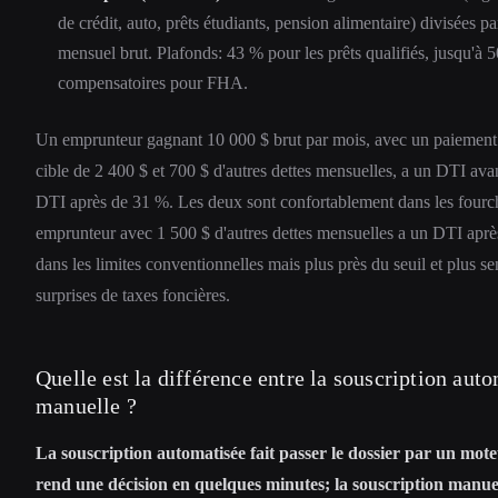
de crédit, auto, prêts étudiants, pension alimentaire) divisées pa
mensuel brut. Plafonds: 43 % pour les prêts qualifiés, jusqu'à 
compensatoires pour FHA.
Un emprunteur gagnant 10 000 $ brut par mois, avec un paiement
cible de 2 400 $ et 700 $ d'autres dettes mensuelles, a un DTI ava
DTI après de 31 %. Les deux sont confortablement dans les four
emprunteur avec 1 500 $ d'autres dettes mensuelles a un DTI apr
dans les limites conventionnelles mais plus près du seuil et plus se
surprises de taxes foncières.
Quelle est la différence entre la souscription auto
manuelle ?
La souscription automatisée fait passer le dossier par un mote
rend une décision en quelques minutes; la souscription manue