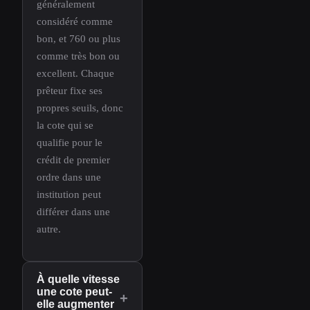
généralement
considéré comme
bon, et 760 ou plus
comme très bon ou
excellent. Chaque
prêteur fixe ses
propres seuils, donc
la cote qui se
qualifie pour le
crédit de premier
ordre dans une
institution peut
différer dans une
autre.
À quelle vitesse
une cote peut-
+
elle augmenter