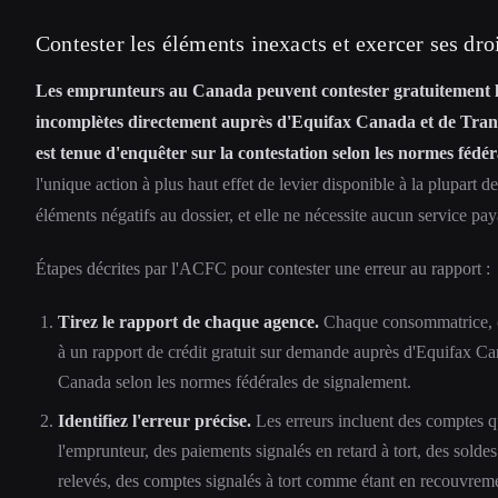
Contester les éléments inexacts et exercer ses dro
Les emprunteurs au Canada peuvent contester gratuitement le
incomplètes directement auprès d'Equifax Canada et de Tran
est tenue d'enquêter sur la contestation selon les normes fédér
l'unique action à plus haut effet de levier disponible à la plupart 
éléments négatifs au dossier, et elle ne nécessite aucun service pay
Étapes décrites par l'ACFC pour contester une erreur au rapport :
Tirez le rapport de chaque agence.
Chaque consommatrice, c
à un rapport de crédit gratuit sur demande auprès d'Equifax
Canada selon les normes fédérales de signalement.
Identifiez l'erreur précise.
Les erreurs incluent des comptes q
l'emprunteur, des paiements signalés en retard à tort, des sold
relevés, des comptes signalés à tort comme étant en recouvreme