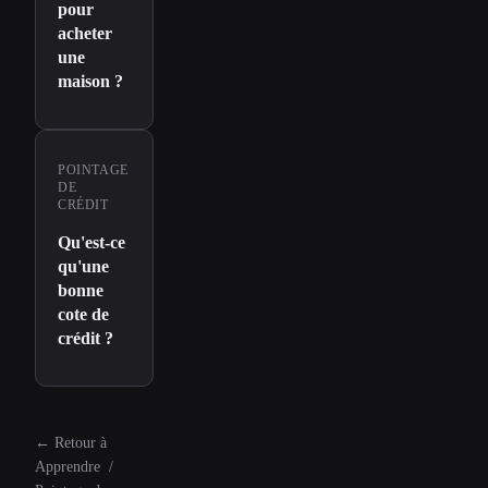
pour
acheter
une
maison ?
POINTAGE
DE
CRÉDIT
Qu'est-ce
qu'une
bonne
cote de
crédit ?
←
Retour à
Apprendre
/