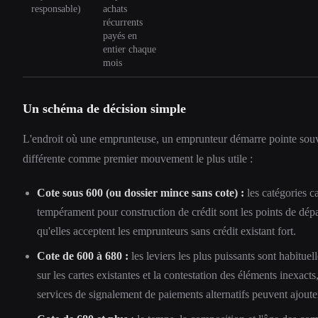
responsable)
achats
récurrents
payés en
entier chaque
mois
Un schéma de décision simple
L'endroit où une emprunteuse, un emprunteur démarre pointe souv
différente comme premier mouvement le plus utile :
Cote sous 600 (ou dossier mince sans cote) :
les catégories c
tempérament pour construction de crédit sont les points de dép
qu'elles acceptent les emprunteurs sans crédit existant fort.
Cote de 600 à 680 :
les leviers les plus puissants sont habituell
sur les cartes existantes et la contestation des éléments inexac
services de signalement de paiements alternatifs peuvent ajoute