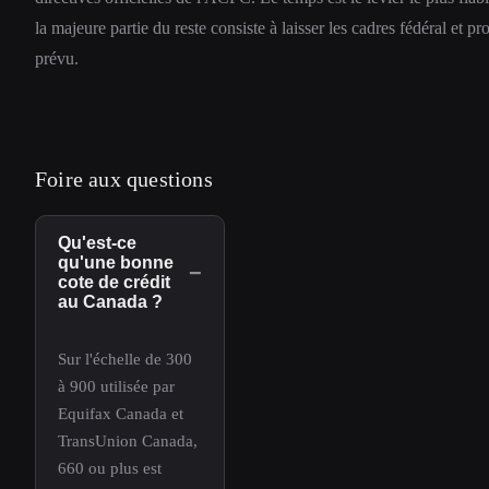
la majeure partie du reste consiste à laisser les cadres fédéral et 
prévu.
Foire aux questions
Qu'est-ce
qu'une bonne
−
cote de crédit
au Canada ?
Sur l'échelle de 300
à 900 utilisée par
Equifax Canada et
TransUnion Canada,
660 ou plus est