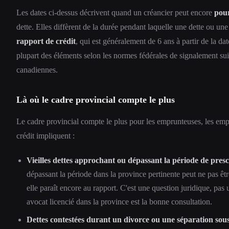
Les dates ci-dessus décrivent quand un créancier peut encore
pou
dette. Elles diffèrent de la durée pendant laquelle une dette ou un
rapport de crédit
, qui est généralement de 6 ans à partir de la dat
plupart des éléments selon les normes fédérales de signalement sui
canadiennes.
Là où le cadre provincial compte le plus
Le cadre provincial compte le plus pour les emprunteuses, les em
crédit impliquent :
Vieilles dettes approchant ou dépassant la période de presc
dépassant la période dans la province pertinente peut ne pas êtr
elle paraît encore au rapport. C'est une question juridique, pas
avocat licencié dans la province est la bonne consultation.
Dettes contestées durant un divorce ou une séparation sous l