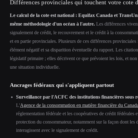
Différences provinciales qui touchent votre cote d
Le calcul de la cote est national : Equifax Canada et TransU
même méthodologie d'un océan à l'autre.
Les différences vivent
signalement de crédit, le recouvrement et le crédit à la consommati
et en partie provinciales. Plusieurs de ces différences provinciale
élément négatif et sa disparition éventuelle du rapport. Les citatio
législatif primaire ; elles décrivent ce que prévoient les lois, et n
une situation individuelle.
Ancrages fédéraux qui s'appliquent partout
Surveillance par l'ACFC des institutions financières sous r
L'
Agence de la consommation en matière financière du Canad
réglementation fédérale et les coopératives de crédit fédérales 
protection du consommateur, notamment sur la façon dont les d
interagissent avec le signalement de crédit.