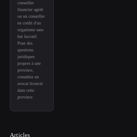
conseiller
financier agréé
ou un conseiller
en crédit d'un
organisme sans
but lucratif.
Pour des
questions
juridiques
propres à une
province,
consultez un
avocat licencié
dans cette
province.
Articles