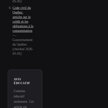
05-05
)
Code civil du
Québec,
articles sur le
crédit et les
obligations à la
consommation
—
Gouvernement
du Québec
(checked
2026-
05-05
)
AVIS
ÉDUCATIF
Contenu
éducatif
seulement. Cet
article est