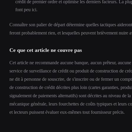
crédit de premier ordre et optimise les derniers facteurs. La plu
font peu ici.
Connaître son palier de départ détermine quelles tactiques aideron
feront probablement rien, et lesquelles peuvent brièvement nuire av
Ce que cet article ne couvre pas
Cet article ne recommande aucune banque, aucun prêteur, aucune 
service de surveillance de crédit ou produit de construction de créd
ne dit à personne de souscrire, de s'inscrire ou de fermer un compte
de construction de crédit décrites plus loin (cartes garanties, prod
signalement de paiements alternatifs) sont décrites au niveau de la
mécanique générale, leurs fourchettes de coûts typiques et leurs c
et lecteurs puissent évaluer eux-mêmes tout fournisseur précis.