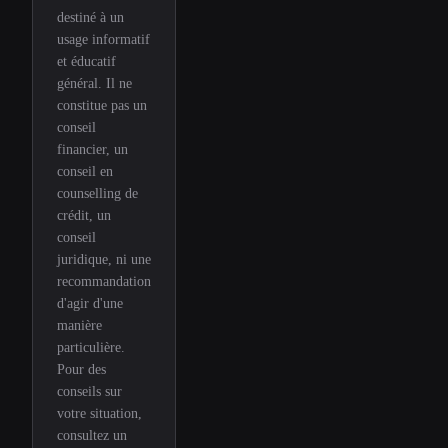
destiné à un
usage informatif
et éducatif
général. Il ne
constitue pas un
conseil
financier, un
conseil en
counselling de
crédit, un
conseil
juridique, ni une
recommandation
d'agir d'une
manière
particulière.
Pour des
conseils sur
votre situation,
consultez un