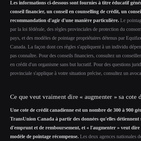
Les informations ci-dessous sont fournies à titre éducatif géné
conseil financier, un conseil en counselling de crédit, un consei
recommandation d'agir d'une manière particulière.
Le pointag
par la loi fédérale, des règles provinciales de protection du consom
pays, et des modèles de pointage propriétaires détenus par Equif
Canada. La façon dont ces règles s'appliquent à un individu dépend
pas connaître. Pour des conseils financiers, consultez un conseiller
en crédit d'un organisme sans but lucratif. Pour des questions jurid
provinciale s'applique à votre situation précise, consultez un avoca
Ce que veut vraiment dire « augmenter » sa cote 
Une cote de crédit canadienne est un nombre de 300 à 900 g
TransUnion Canada à partir des données qu'elles détiennent
d'emprunt et de remboursement, et « l'augmenter » veut dire m
modèle de pointage récompense.
Les deux agences nationales d