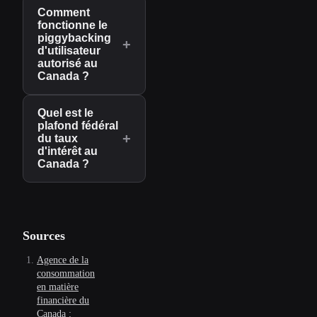
Comment
fonctionne le
piggybacking
+
d'utilisateur
autorisé au
Canada ?
Quel est le
plafond fédéral
+
du taux
d'intérêt au
Canada ?
Sources
Agence de la
consommation
en matière
financière du
Canada :