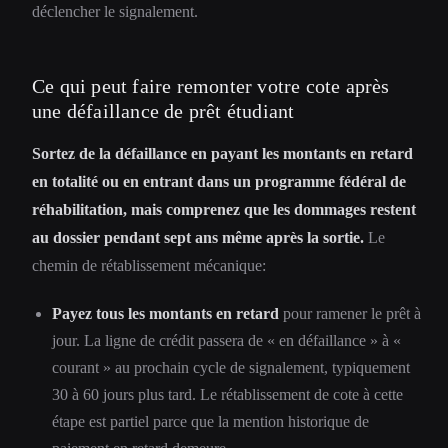
déclencher le signalement.
Ce qui peut faire remonter votre cote après
une défaillance de prêt étudiant
Sortez de la défaillance en payant les montants en retard
en totalité ou en entrant dans un programme fédéral de
réhabilitation, mais comprenez que les dommages restent
au dossier pendant sept ans même après la sortie.
Le
chemin de rétablissement mécanique:
Payez tous les montants en retard
pour ramener le prêt à
jour. La ligne de crédit passera de « en défaillance » à «
courant » au prochain cycle de signalement, typiquement
30 à 60 jours plus tard. Le rétablissement de cote à cette
étape est partiel parce que la mention historique de