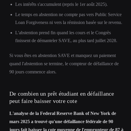
Les intérêts s'accumulent (repris le 1er août 2025).
Le temps en abstention ne compte pas vers Public Service
Loan Forgiveness ni vers la rémission basée sur le revenu.
L'abstention prend fin quand les cours et le Congrès
finissent de démanteler SAVE, au plus tard juillet 2028.
Si vous êtes en abstention SAVE et manquez un paiement
quand l'abstention se termine, le compteur de défaillance de
90 jours commence alors.
De combien un prêt étudiant en défaillance
peut faire baisser votre cote
L'analyse de la Federal Reserve Bank of New York de
mars 2025 a trouvé qu'une défaillance fédérale de 90
jours fait baisser la cote moyenne de l'emprunteur de 87 à