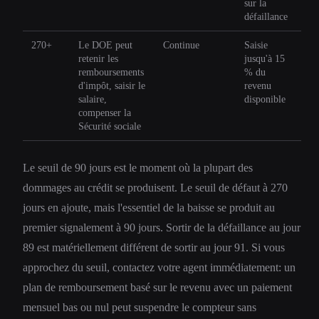
sur la
défaillance
270+
Le DOE peut
Continue
Saisie
retenir les
jusqu'à 15
remboursements
% du
d'impôt, saisir le
revenu
salaire,
disponible
compenser la
Sécurité sociale
Le seuil de 90 jours est le moment où la plupart des
dommages au crédit se produisent. Le seuil de défaut à 270
jours en ajoute, mais l'essentiel de la baisse se produit au
premier signalement à 90 jours. Sortir de la défaillance au jour
89 est matériellement différent de sortir au jour 91. Si vous
approchez du seuil, contactez votre agent immédiatement: un
plan de remboursement basé sur le revenu avec un paiement
mensuel bas ou nul peut suspendre le compteur sans