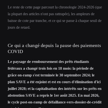
Le reste de cette page parcourt la chronologie 2024-2026 (que
la plupart des articles n'ont pas rattrapée), les ampleurs de
baisse de cote par tranche, et ce qui se passe à chaque seuil de
jours de retard.
Ce qui a changé depuis la pause des paiements
COVID
Le paysage de remboursement des prêts étudiants
fédéraux a changé trois fois en 18 mois: la période de
grâce on-ramp s'est terminée le 30 septembre 2024; le
plan SAVE a été enjoint et est en cours d'élimination d'ici
juillet 2028; et la capitalisation des intérêts sur les prêts en
abstention SAVE a repris le 1er août 2025. En mai 2026,
le cycle post-on-ramp de défaillance-vers-dossier-de-crédit