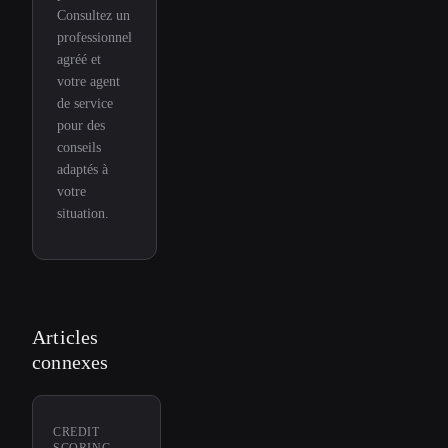
Consultez un
professionnel
agréé et
votre agent
de service
pour des
conseils
adaptés à
votre
situation.
Articles
connexes
CREDIT