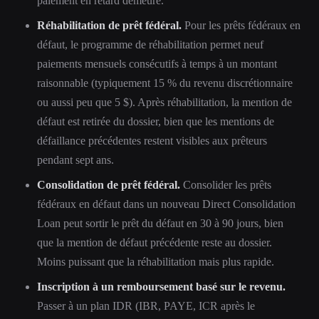
paiement en retard demeure.
Réhabilitation de prêt fédéral.
Pour les prêts fédéraux en
défaut, le programme de réhabilitation permet neuf
paiements mensuels consécutifs à temps à un montant
raisonnable (typiquement 15 % du revenu discrétionnaire
ou aussi peu que 5 $). Après réhabilitation, la mention de
défaut est retirée du dossier, bien que les mentions de
défaillance précédentes restent visibles aux prêteurs
pendant sept ans.
Consolidation de prêt fédéral.
Consolider les prêts
fédéraux en défaut dans un nouveau Direct Consolidation
Loan peut sortir le prêt du défaut en 30 à 90 jours, bien
que la mention de défaut précédente reste au dossier.
Moins puissant que la réhabilitation mais plus rapide.
Inscription à un remboursement basé sur le revenu.
Passer à un plan IDR (IBR, PAYE, ICR après le