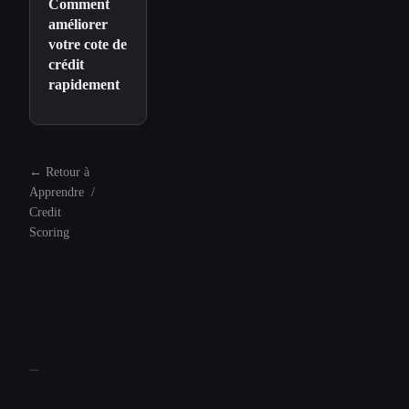
Comment
améliorer
votre cote de
crédit
rapidement
←
Retour à
Apprendre
/
Credit
Scoring