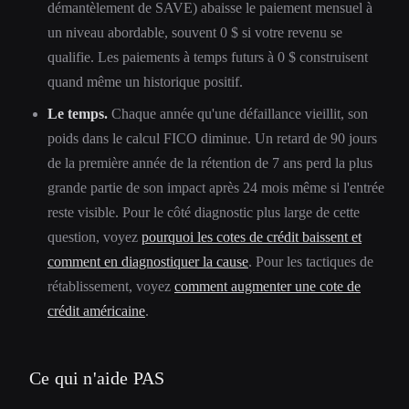
démantèlement de SAVE) abaisse le paiement mensuel à
un niveau abordable, souvent 0 $ si votre revenu se
qualifie. Les paiements à temps futurs à 0 $ construisent
quand même un historique positif.
Le temps.
Chaque année qu'une défaillance vieillit, son
poids dans le calcul FICO diminue. Un retard de 90 jours
de la première année de la rétention de 7 ans perd la plus
grande partie de son impact après 24 mois même si l'entrée
reste visible. Pour le côté diagnostic plus large de cette
question, voyez
pourquoi les cotes de crédit baissent et
comment en diagnostiquer la cause
. Pour les tactiques de
rétablissement, voyez
comment augmenter une cote de
crédit américaine
.
Ce qui n'aide PAS