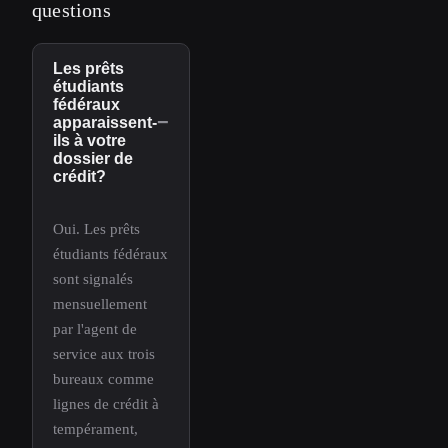
questions
Les prêts
étudiants
fédéraux
−
apparaissent-
ils à votre
dossier de
crédit?
Oui. Les prêts
étudiants fédéraux
sont signalés
mensuellement
par l'agent de
service aux trois
bureaux comme
lignes de crédit à
tempérament,