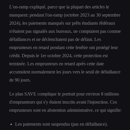
L'on-ramp expliqué, parce que la plupart des articles le
manquent: pendant l'on-ramp (octobre 2023 au 30 septembre
2024), les paiements manqués sur prêts étudiants fédéraux
n'étaient pas signalés aux bureaux, ne comptaient pas comme
défaillances et ne déclenchaient pas de défaut. Les
emprunteurs en retard pendant cette fenêtre ont protégé leur
crédit. Depuis le 1er octobre 2024, cette protection est
terminée. Les emprunteurs en retard après cette date
accumulent normalement les jours vers le seuil de défaillance
de 90 jours.
Le plan SAVE complique le portrait pour environ 8 millions
d'emprunteurs qui s'y étaient inscrits avant l'injonction. Ces
emprunteurs sont en abstention administrative, ce qui signifie:
Les paiements sont suspendus (pas en défaillance).