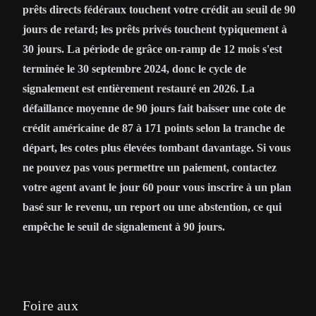
prêts directs fédéraux touchent votre crédit au seuil de 90
jours de retard; les prêts privés touchent typiquement à
30 jours. La période de grâce on-ramp de 12 mois s'est
terminée le 30 septembre 2024, donc le cycle de
signalement est entièrement restauré en 2026. La
défaillance moyenne de 90 jours fait baisser une cote de
crédit américaine de 87 à 171 points selon la tranche de
départ, les cotes plus élevées tombant davantage. Si vous
ne pouvez pas vous permettre un paiement, contactez
votre agent avant le jour 60 pour vous inscrire à un plan
basé sur le revenu, un report ou une abstention, ce qui
empêche le seuil de signalement à 90 jours.
Foire aux