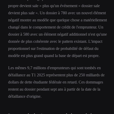
propre devient sale » plus qu'un événement « dossier sale
devient plus sale ». Un dossier à 780 avec un nouvel élément
négatif montre au modèle que quelque chose a matériellement
changé dans le comportement de crédit de l'emprunteur. Un
dossier à 580 avec un élément négatif additionnel n'est qu'une
donnée de plus cohérente avec le pattern existant. L'impact
proportionnel sur l'estimation de probabilité de défaut du
modèle est plus grand quand la base de départ est propre.
Les mêmes 9,7 millions d'emprunteurs qui sont tombés en
défaillance au T1 2025 représentent plus de 250 milliards de
dollars de dette étudiante fédérale en retard. Ces dommages
restent au dossier pendant sept ans à partir de la date de la
défaillance d'origine.