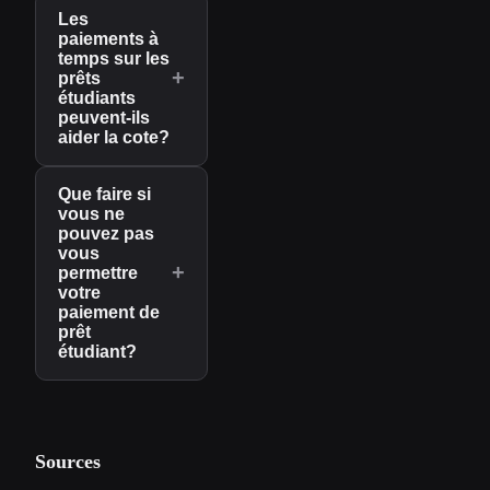
Les
paiements à
temps sur les
+
prêts
étudiants
peuvent-ils
aider la cote?
Que faire si
vous ne
pouvez pas
vous
+
permettre
votre
paiement de
prêt
étudiant?
Sources