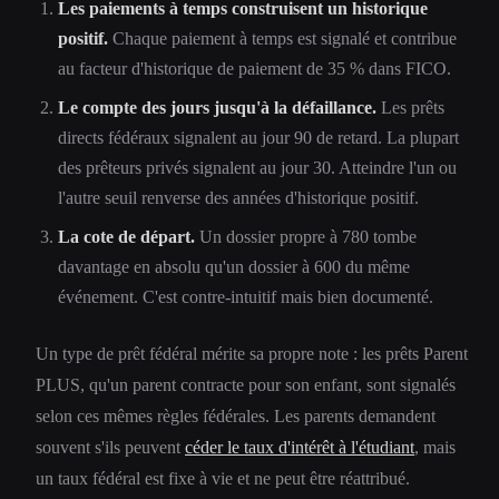
Les paiements à temps construisent un historique
positif.
Chaque paiement à temps est signalé et contribue
au facteur d'historique de paiement de 35 % dans FICO.
Le compte des jours jusqu'à la défaillance.
Les prêts
directs fédéraux signalent au jour 90 de retard. La plupart
des prêteurs privés signalent au jour 30. Atteindre l'un ou
l'autre seuil renverse des années d'historique positif.
La cote de départ.
Un dossier propre à 780 tombe
davantage en absolu qu'un dossier à 600 du même
événement. C'est contre-intuitif mais bien documenté.
Un type de prêt fédéral mérite sa propre note : les prêts Parent
PLUS, qu'un parent contracte pour son enfant, sont signalés
selon ces mêmes règles fédérales. Les parents demandent
souvent s'ils peuvent
céder le taux d'intérêt à l'étudiant
, mais
un taux fédéral est fixe à vie et ne peut être réattribué.