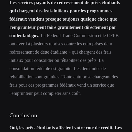
Les services payants de redressement de prêts étudiants
qui chargent des frais initiaux pour les programmes
fédéraux vendent presque toujours quelque chose que
l'emprunteur peut faire gratuitement directement par
studentaid.gov.
La Federal Trade Commission et le CFPB
ont averti à plusieurs reprises contre les entreprises de «
redressement de dette étudiante » qui chargent des frais
initiaux pour consolider ou réhabiliter des prêts. La
consolidation fédérale est gratuite. Les demandes de
réhabilitation sont gratuites. Toute entreprise chargeant des
frais pour ces programmes fédéraux vend un service que
l'emprunteur peut compléter sans coût.
Conclusion
Oui, les prêts étudiants affectent votre cote de crédit. Les