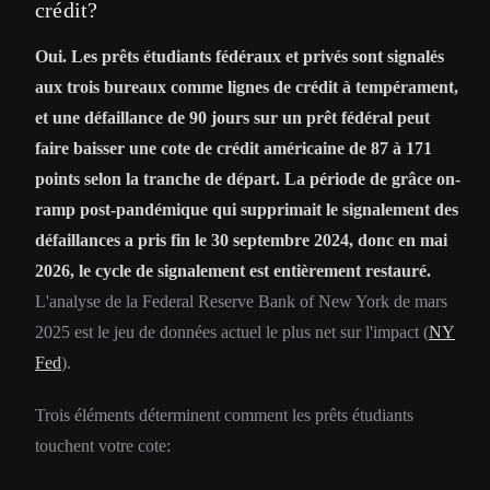
crédit?
Oui. Les prêts étudiants fédéraux et privés sont signalés
aux trois bureaux comme lignes de crédit à tempérament,
et une défaillance de 90 jours sur un prêt fédéral peut
faire baisser une cote de crédit américaine de 87 à 171
points selon la tranche de départ. La période de grâce on-
ramp post-pandémique qui supprimait le signalement des
défaillances a pris fin le 30 septembre 2024, donc en mai
2026, le cycle de signalement est entièrement restauré.
L'analyse de la Federal Reserve Bank of New York de mars
2025 est le jeu de données actuel le plus net sur l'impact (
NY
Fed
).
Trois éléments déterminent comment les prêts étudiants
touchent votre cote: