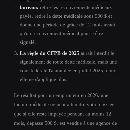
bureaux
retire les recouvrements médicaux
payés, retire la dette médicale sous 500 $ et
donne une période de grâce de 12 mois avant
qu'un recouvrement médical puisse être
signalé.
La règle du CFPB de 2025
aurait interdit le
signalement de toute dette médicale, mais une
cour fédérale l'a annulée en juillet 2025, donc
elle ne s'applique plus.
Le résultat pour un emprunteur en 2026: une
facture médicale ne peut atteindre votre dossier
que si elle reste impayée pendant au moins 12
mois, dépasse 500 $, est vendue à une agence de