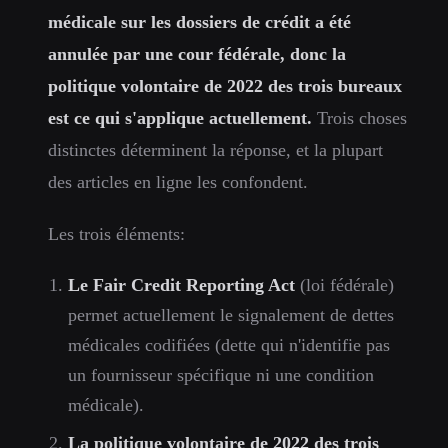
médicale sur les dossiers de crédit a été
annulée par une cour fédérale, donc la
politique volontaire de 2022 des trois bureaux
est ce qui s'applique actuellement.
Trois choses
distinctes déterminent la réponse, et la plupart
des articles en ligne les confondent.
Les trois éléments:
Le Fair Credit Reporting Act
(loi fédérale)
permet actuellement le signalement de dettes
médicales codifiées (dette qui n'identifie pas
un fournisseur spécifique ni une condition
médicale).
La politique volontaire de 2022 des trois