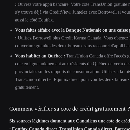
:
Ouvrez votre appli bancaire. Votre cote TransUnion gratuite 
s'y trouve déjà via CreditView. Jumelez avec Borrowell si vou
aussi le côté Equifax.
Vous faites affaire avec la Banque Nationale ou une caisse
:
Utilisez Borrowell plus Credit Karma Canada. Vous obtenez 
couverture gratuite des deux bureaux sans raccourci d'appli ban
Vous habitez au Québec :
TransUnion Canada offre l'accès gra
cote en ligne uniquement aux résidents du Québec en vertu des
provinciales sur les rapports de consommation. Utilisez à la foi
TransUnion direct et Equifax direct pour voir les deux bureaux
gratuitement.
Comment vérifier sa cote de crédit gratuitement ?
Six sources légitimes donnent aux Canadiens une cote de crédi
: Equifax Canada direct, TransUnion Canada direct, Borrowe