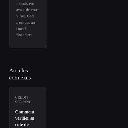
fournisseur
avant de vous
y fier. Ceci
n'est pas un
conseil
financier.
Articles
connexes
CREDIT
SCORING
Comment
vérifier sa
cote de