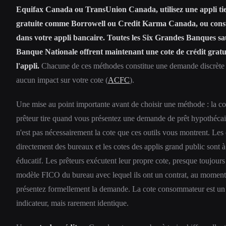
Equifax Canada ou TransUnion Canada, utilisez une appli ti
gratuite comme Borrowell ou Credit Karma Canada, ou consu
dans votre appli bancaire. Toutes les Six Grandes Banques sa
Banque Nationale offrent maintenant une cote de crédit gratu
l'appli.
Chacune de ces méthodes constitue une demande discrète 
aucun impact sur votre cote (
ACFC
).
Une mise au point importante avant de choisir une méthode : la co
prêteur tire quand vous présentez une demande de prêt hypothécai
n'est pas nécessairement la cote que ces outils vous montrent. Les 
directement des bureaux et les cotes des applis grand public sont 
éducatif. Les prêteurs exécutent leur propre cote, presque toujours
modèle FICO du bureau avec lequel ils ont un contrat, au momen
présentez formellement la demande. La cote consommateur est un 
indicateur, mais rarement identique.