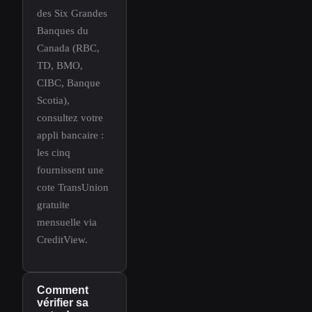
des Six Grandes
Banques du
Canada (RBC,
TD, BMO,
CIBC, Banque
Scotia),
consultez votre
appli bancaire :
les cinq
fournissent une
cote TransUnion
gratuite
mensuelle via
CreditView.
Comment
vérifier sa