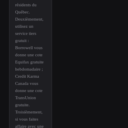
résidents du
Québec.
Deuxièmement,
utilisez un
service tiers
gratuit :
Borrowell vous
donne une cote
Equifax gratuite
hebdomadaire ;
Credit Karma
Canada vous
donne une cote
TransUnion
gratuite.
Troisièmement,
si vous faites
affaire avec une