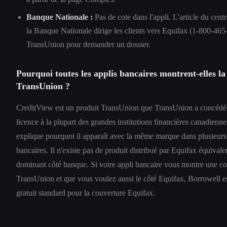
Banque Nationale :
Pas de cote dans l'appli. L'article du centr
la Banque Nationale dirige les clients vers Equifax (1-800-46
TransUnion pour demander un dossier.
Pourquoi toutes les applis bancaires montrent-elles la
TransUnion ?
CreditView est un produit TransUnion que TransUnion a concédé
licence à la plupart des grandes institutions financières canadienne
explique pourquoi il apparaît avec la même marque dans plusieurs
bancaires. Il n'existe pas de produit distribué par Equifax équivale
dominant côté banque. Si votre appli bancaire vous montre une co
TransUnion et que vous voulez aussi le côté Equifax, Borrowell es
gratuit standard pour la couverture Equifax.