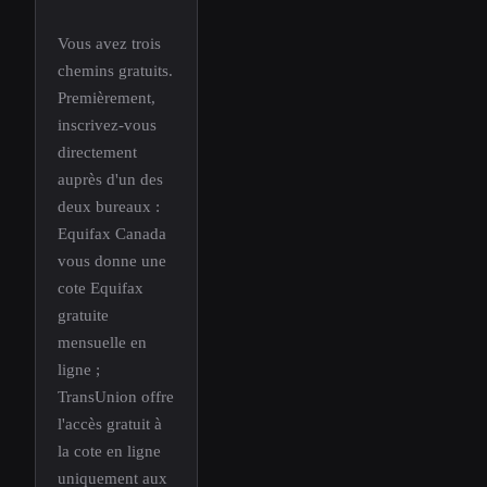
Vous avez trois
chemins gratuits.
Premièrement,
inscrivez-vous
directement
auprès d'un des
deux bureaux :
Equifax Canada
vous donne une
cote Equifax
gratuite
mensuelle en
ligne ;
TransUnion offre
l'accès gratuit à
la cote en ligne
uniquement aux