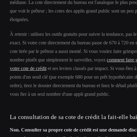
médiane. La cote directement du bureau est l'analogue le plus pro
que voit le prêteur ; les cotes des applis grand public sont un peu 
éloignées.
À retenir : utilisez les outils gratuits pour suivre la tendance, pas le
exact. Si votre cote directement du bureau passe de 670 à 720 en s
cote tirée par le prêteur a aussi monté. Si vous voulez faire grimpe
nombre plutôt que simplement le surveiller, voyez
comment faire 
votre cote de crédit
et ses leviers classés par impact. Si vous êtes 
points d'un seuil clé (par exemple 680 pour un prêt hypothécaire 
ordre), tirez le dossier directement du bureau et lisez le détail plut
vous fier à un seul nombre d'une appli grand public.
La consultation de sa cote de crédit la fait-elle ba
Non. Consulter sa propre cote de crédit est une demande discr