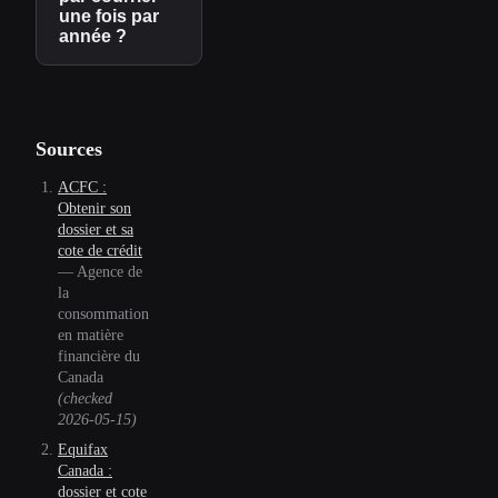
une fois par
année ?
Sources
ACFC :
Obtenir son
dossier et sa
cote de crédit
—
Agence de
la
consommation
en matière
financière du
Canada
(checked
2026-05-15
)
Equifax
Canada :
dossier et cote