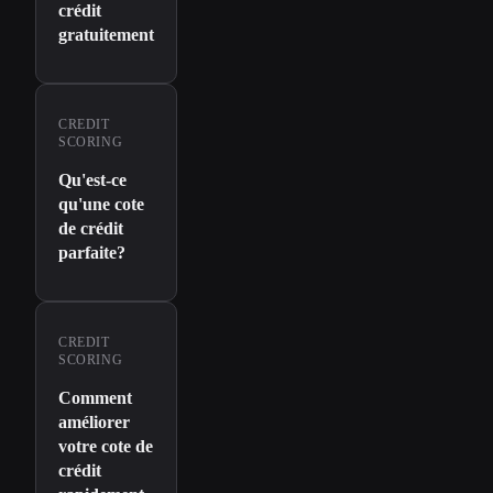
crédit
gratuitement
CREDIT
SCORING
Qu'est-ce
qu'une cote
de crédit
parfaite?
CREDIT
SCORING
Comment
améliorer
votre cote de
crédit