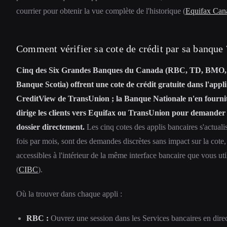
courrier pour obtenir la vue complète de l'historique (
Equifax Can
Comment vérifier sa cote de crédit par sa banque 
Cinq des Six Grandes Banques du Canada (RBC, TD, BMO
Banque Scotia) offrent une cote de crédit gratuite dans l'appli 
CreditView de TransUnion ; la Banque Nationale n'en fournit
dirige les clients vers Equifax ou TransUnion pour demander
dossier directement.
Les cinq cotes des applis bancaires s'actuali
fois par mois, sont des demandes discrètes sans impact sur la cote,
accessibles à l'intérieur de la même interface bancaire que vous uti
(
CIBC
).
Où la trouver dans chaque appli :
RBC :
Ouvrez une session dans les Services bancaires en dir