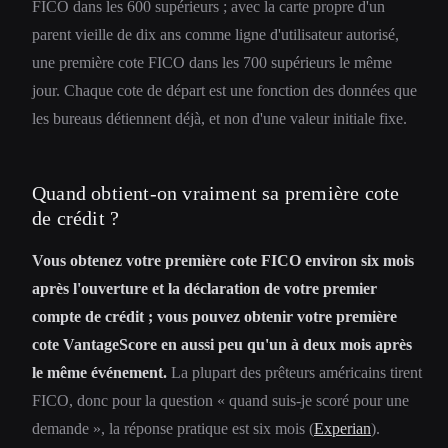
FICO dans les 600 supérieurs ; avec la carte propre d'un
parent vieille de dix ans comme ligne d'utilisateur autorisé,
une première cote FICO dans les 700 supérieurs le même
jour. Chaque cote de départ est une fonction des données que
les bureaus détiennent déjà, et non d'une valeur initiale fixe.
Quand obtient-on vraiment sa première cote
de crédit ?
Vous obtenez votre première cote FICO environ six mois
après l'ouverture et la déclaration de votre premier
compte de crédit ; vous pouvez obtenir votre première
cote VantageScore en aussi peu qu'un à deux mois après
le même événement.
La plupart des prêteurs américains tirent
FICO, donc pour la question « quand suis-je scoré pour une
demande », la réponse pratique est six mois (
Experian
).