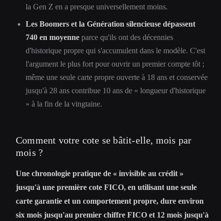
la Gen Z en a presque universellement moins.
Les Boomers et la Génération silencieuse dépassent
740 en moyenne
parce qu'ils ont des décennies
d'historique propre qui s'accumulent dans le modèle. C'est
l'argument le plus fort pour ouvrir un premier compte tôt ;
même une seule carte propre ouverte à 18 ans et conservée
jusqu'à 28 ans contribue 10 ans de « longueur d'historique
» à la fin de la vingtaine.
Comment votre cote se bâtit-elle, mois par
mois ?
Une chronologie pratique de « invisible au crédit »
jusqu'à une première cote FICO, en utilisant une seule
carte garantie et un comportement propre, dure environ
six mois jusqu'au premier chiffre FICO et 12 mois jusqu'à