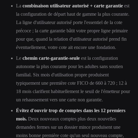
La
combinaison utilisateur autorisé + carte garantie
est
la configuration de départ haut de gamme la plus courante.
La ligne d'utilisateur autorisé porte l'essentiel de la cote
précoce ; la carte garantie bâtit votre propre ligne primaire
pour que, quand la relation d'utilisateur autorisé prend fin
éventuellement, votre cote ait encore une fondation.
Le
chemin carte-garantie-seule
est la configuration
autonome la plus courante pour les adultes sans soutien
familial. Six mois d'utilisation propre produisent
typiquement une première cote FICO de 660 à 720 ; 12 à
18 mois clarifient habituellement le seuil de l'émetteur pour
un rehaussement vers une carte non garantie.
Évitez d'ouvrir trop de comptes dans les 12 premiers
mois.
Deux nouveaux comptes plus deux nouvelles
demandes fermes sur un dossier mince produisent une
moins bonne première cote qu'un seul nouveau compte,