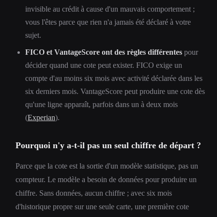
invisible au crédit à cause d'un mauvais comportement ;
vous l'êtes parce que rien n'a jamais été déclaré à votre
sujet.
FICO et VantageScore ont des règles différentes
pour
décider quand une cote peut exister. FICO exige un
compte d'au moins six mois avec activité déclarée dans les
six derniers mois. VantageScore peut produire une cote dès
qu'une ligne apparaît, parfois dans un à deux mois
(
Experian
).
Pourquoi n'y a-t-il pas un seul chiffre de départ ?
Parce que la cote est la sortie d'un modèle statistique, pas un
compteur. Le modèle a besoin de données pour produire un
chiffre. Sans données, aucun chiffre ; avec six mois
d'historique propre sur une seule carte, une première cote