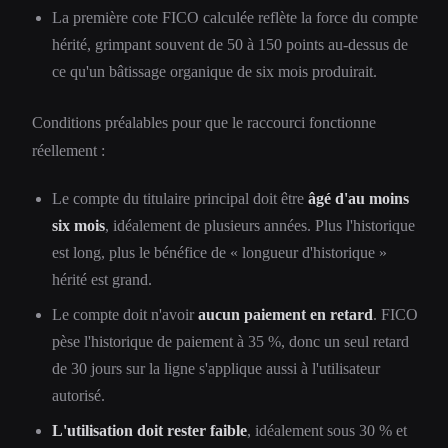
La première cote FICO calculée reflète la force du compte
hérité, grimpant souvent de 50 à 150 points au-dessus de
ce qu'un bâtissage organique de six mois produirait.
Conditions préalables pour que le raccourci fonctionne
réellement :
Le compte du titulaire principal doit être
âgé d'au moins
six mois
, idéalement de plusieurs années. Plus l'historique
est long, plus le bénéfice de « longueur d'historique »
hérité est grand.
Le compte doit n'avoir
aucun paiement en retard
. FICO
pèse l'historique de paiement à 35 %, donc un seul retard
de 30 jours sur la ligne s'applique aussi à l'utilisateur
autorisé.
L'utilisation doit rester faible
, idéalement sous 30 % et