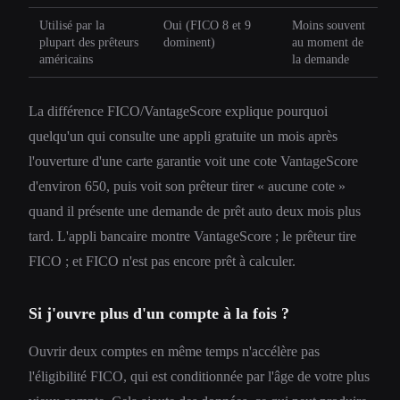
Utilisé par la
Oui (FICO 8 et 9
Moins souvent
plupart des prêteurs
dominent)
au moment de
américains
la demande
La différence FICO/VantageScore explique pourquoi
quelqu'un qui consulte une appli gratuite un mois après
l'ouverture d'une carte garantie voit une cote VantageScore
d'environ 650, puis voit son prêteur tirer « aucune cote »
quand il présente une demande de prêt auto deux mois plus
tard. L'appli bancaire montre VantageScore ; le prêteur tire
FICO ; et FICO n'est pas encore prêt à calculer.
Si j'ouvre plus d'un compte à la fois ?
Ouvrir deux comptes en même temps n'accélère pas
l'éligibilité FICO, qui est conditionnée par l'âge de votre plus