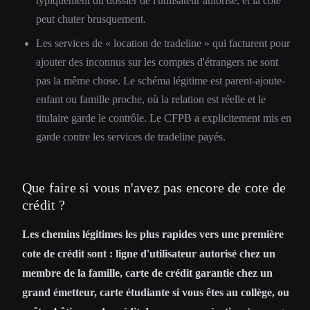
typiquement du dossier de l'utilisateur autorisé, et la cote
peut chuter brusquement.
Les services de « location de tradeline » qui facturent pour
ajouter des inconnus sur les comptes d'étrangers ne sont
pas la même chose. Le schéma légitime est parent-ajoute-
enfant ou famille proche, où la relation est réelle et le
titulaire garde le contrôle. Le CFPB a explicitement mis en
garde contre les services de tradeline payés.
Que faire si vous n'avez pas encore de cote de
crédit ?
Les chemins légitimes les plus rapides vers une première
cote de crédit sont : ligne d'utilisateur autorisé chez un
membre de la famille, carte de crédit garantie chez un
grand émetteur, carte étudiante si vous êtes au collège, ou