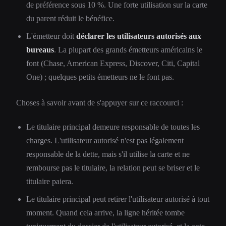
de préférence sous 10 %. Une forte utilisation sur la carte
du parent réduit le bénéfice.
L'émetteur doit
déclarer les utilisateurs autorisés aux
bureaus
. La plupart des grands émetteurs américains le
font (Chase, American Express, Discover, Citi, Capital
One) ; quelques petits émetteurs ne le font pas.
Choses à savoir avant de s'appuyer sur ce raccourci :
Le titulaire principal demeure responsable de toutes les
charges. L'utilisateur autorisé n'est pas légalement
responsable de la dette, mais s'il utilise la carte et ne
rembourse pas le titulaire, la relation peut se briser et le
titulaire paiera.
Le titulaire principal peut retirer l'utilisateur autorisé à tout
moment. Quand cela arrive, la ligne héritée tombe