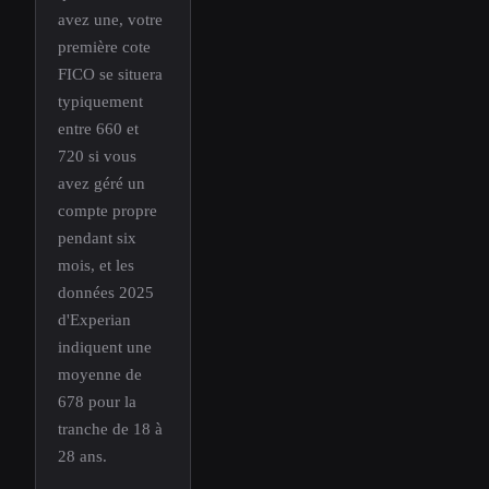
avez une, votre
première cote
FICO se situera
typiquement
entre 660 et
720 si vous
avez géré un
compte propre
pendant six
mois, et les
données 2025
d'Experian
indiquent une
moyenne de
678 pour la
tranche de 18 à
28 ans.