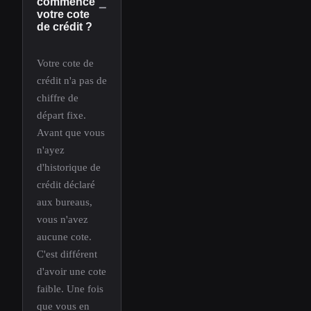
commence
−
votre cote
de crédit ?
Votre cote de
crédit n'a pas de
chiffre de
départ fixe.
Avant que vous
n'ayez
d'historique de
crédit déclaré
aux bureaus,
vous n'avez
aucune cote.
C'est différent
d'avoir une cote
faible. Une fois
que vous en