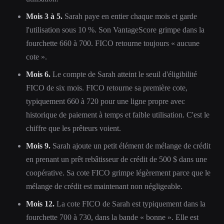
Mois 3 à 5.
Sarah paye en entier chaque mois et garde
l'utilisation sous 10 %. Son VantageScore grimpe dans la
fourchette 660 à 700. FICO retourne toujours « aucune
cote ».
Mois 6.
Le compte de Sarah atteint le seuil d'éligibilité
FICO de six mois. FICO retourne sa première cote,
typiquement 660 à 720 pour une ligne propre avec
historique de paiement à temps et faible utilisation. C'est le
chiffre que les prêteurs voient.
Mois 9.
Sarah ajoute un petit élément de mélange de crédit
en prenant un prêt rebâtisseur de crédit de 500 $ dans une
coopérative. Sa cote FICO grimpe légèrement parce que le
mélange de crédit est maintenant non négligeable.
Mois 12.
La cote FICO de Sarah est typiquement dans la
fourchette 700 à 730, dans la bande « bonne ». Elle est