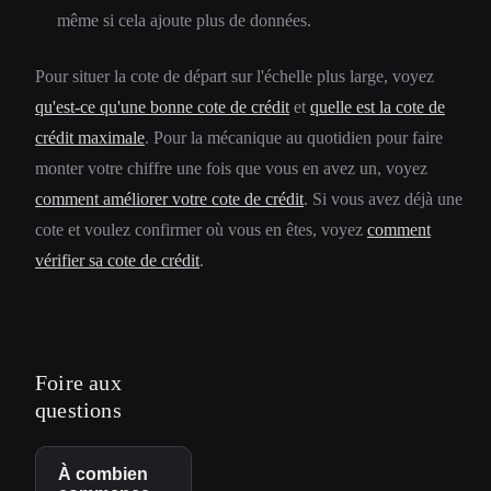
même si cela ajoute plus de données.
Pour situer la cote de départ sur l'échelle plus large, voyez
qu'est-ce qu'une bonne cote de crédit
et
quelle est la cote de
crédit maximale
. Pour la mécanique au quotidien pour faire
monter votre chiffre une fois que vous en avez un, voyez
comment améliorer votre cote de crédit
. Si vous avez déjà une
cote et voulez confirmer où vous en êtes, voyez
comment
vérifier sa cote de crédit
.
Foire aux
questions
À combien