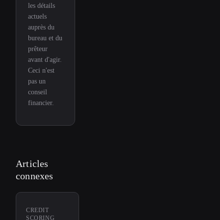
les détails
actuels
auprès du
bureau et du
prêteur
avant d'agir.
Ceci n'est
pas un
conseil
financier.
Articles
connexes
CREDIT
SCORING