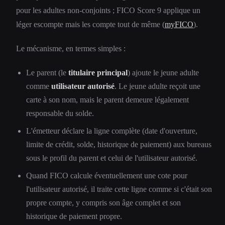
pour les adultes non-conjoints ; FICO Score 9 applique un
léger escompte mais les compte tout de même (
myFICO
).
Le mécanisme, en termes simples :
Le parent (le
titulaire principal
) ajoute le jeune adulte
comme
utilisateur autorisé
. Le jeune adulte reçoit une
carte à son nom, mais le parent demeure légalement
responsable du solde.
L'émetteur déclare la ligne complète (date d'ouverture,
limite de crédit, solde, historique de paiement) aux bureaus
sous le profil du parent et celui de l'utilisateur autorisé.
Quand FICO calcule éventuellement une cote pour
l'utilisateur autorisé, il traite cette ligne comme si c'était son
propre compte, y compris son âge complet et son
historique de paiement propre.