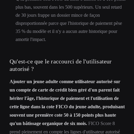
plus bas, souvent dans les 500 supérieurs. Un seul retard
de 30 jours frappe un dossier mince de façon
disproportionnée parce que l'historique de paiement pèse
35 % du modèle et il n'y a aucun autre historique pour
amortir l'impact.
Qu'est-ce que le raccourci de l'utilisateur
autorisé ?
Ajouter un jeune adulte comme utilisateur autorisé sur
un compte de carte de crédit bien géré d'un parent fait
hériter l'âge, l'historique de paiement et l'utilisation de
cette ligne dans la cote FICO du jeune adulte, produisant
souvent une première cote 50 à 150 points plus haute
qu'un bâtissage organique de six mois.
FICO Score 8
prend pleinement en compte les lignes d'utilisateur autorisé