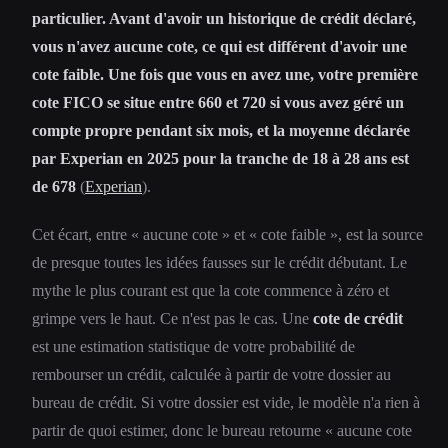
particulier. Avant d'avoir un historique de crédit déclaré,
vous n'avez aucune cote, ce qui est différent d'avoir une
cote faible. Une fois que vous en avez une, votre première
cote FICO se situe entre 660 et 720 si vous avez géré un
compte propre pendant six mois, et la moyenne déclarée
par Experian en 2025 pour la tranche de 18 à 28 ans est
de 678
(
Experian
).
Cet écart, entre « aucune cote » et « cote faible », est la source
de presque toutes les idées fausses sur le crédit débutant. Le
mythe le plus courant est que la cote commence à zéro et
grimpe vers le haut. Ce n'est pas le cas. Une
cote de crédit
est une estimation statistique de votre probabilité de
rembourser un crédit, calculée à partir de votre dossier au
bureau de crédit. Si votre dossier est vide, le modèle n'a rien à
partir de quoi estimer, donc le bureau retourne « aucune cote