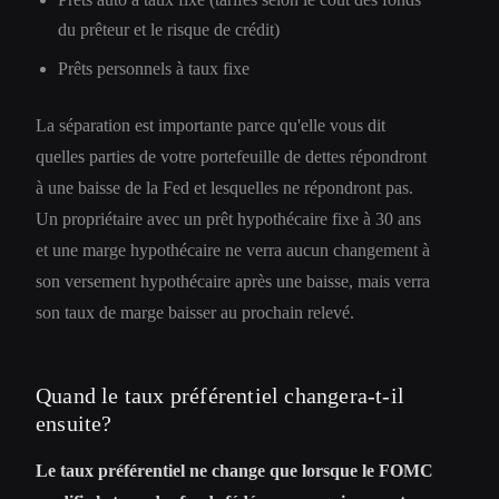
du prêteur et le risque de crédit)
Prêts personnels à taux fixe
La séparation est importante parce qu'elle vous dit
quelles parties de votre portefeuille de dettes répondront
à une baisse de la Fed et lesquelles ne répondront pas.
Un propriétaire avec un prêt hypothécaire fixe à 30 ans
et une marge hypothécaire ne verra aucun changement à
son versement hypothécaire après une baisse, mais verra
son taux de marge baisser au prochain relevé.
Quand le taux préférentiel changera-t-il
ensuite?
Le taux préférentiel ne change que lorsque le FOMC