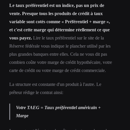
Le taux préférentiel est un indice, pas un prix de
vente. Presque tous les produits de crédit à taux
variable sont cotés comme « Préférentiel + marge »,
et c'est cette marge qui détermine réellement ce que
vous payez.
Lire le taux préférentiel sur le site de la
Réserve fédérale vous indique le plancher utilisé par les
plus grandes banques entre elles. Cela ne vous dit pas
combien coûte votre marge de crédit hypothécaire, votre
carte de crédit ou votre marge de crédit commerciale.
La structure est constante d'un produit à l'autre. Le
prêteur rédige le contrat ainsi:
Votre TAEG = Taux préférentiel américain +
Marge