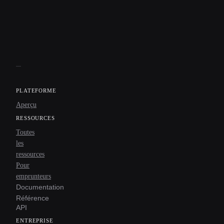
PLATEFORME
Aperçu
RESSOURCES
Toutes
les
ressources
Pour
emprunteurs
Documentation
Référence
API
ENTREPRISE