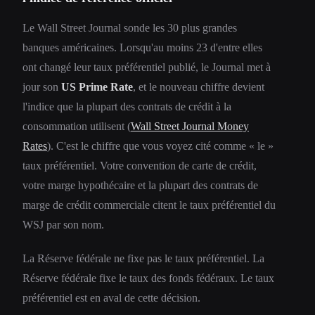
Le Wall Street Journal sonde les 30 plus grandes
banques américaines. Lorsqu'au moins 23 d'entre elles
ont changé leur taux préférentiel publié, le Journal met à
jour son
US Prime Rate
, et le nouveau chiffre devient
l'indice que la plupart des contrats de crédit à la
consommation utilisent (
Wall Street Journal Money
Rates
). C'est le chiffre que vous voyez cité comme « le »
taux préférentiel. Votre convention de carte de crédit,
votre marge hypothécaire et la plupart des contrats de
marge de crédit commerciale citent le taux préférentiel du
WSJ par son nom.
La Réserve fédérale ne fixe pas le taux préférentiel. La
Réserve fédérale fixe le taux des fonds fédéraux. Le taux
préférentiel est en aval de cette décision.