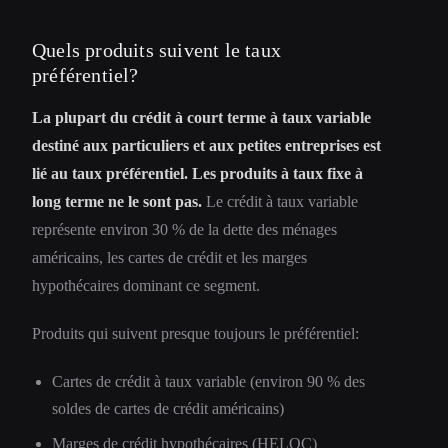
Quels produits suivent le taux
préférentiel?
La plupart du crédit à court terme à taux variable
destiné aux particuliers et aux petites entreprises est
lié au taux préférentiel. Les produits à taux fixe à
long terme ne le sont pas.
Le crédit à taux variable
représente environ 30 % de la dette des ménages
américains, les cartes de crédit et les marges
hypothécaires dominant ce segment.
Produits qui suivent presque toujours le préférentiel:
Cartes de crédit à taux variable (environ 90 % des
soldes de cartes de crédit américains)
Marges de crédit hypothécaires (HELOC)