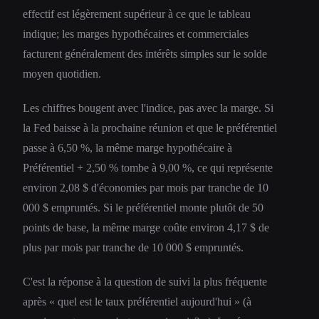
effectif est légèrement supérieur à ce que le tableau
indique; les marges hypothécaires et commerciales
facturent généralement des intérêts simples sur le solde
moyen quotidien.
Les chiffres bougent avec l'indice, pas avec la marge. Si
la Fed baisse à la prochaine réunion et que le préférentiel
passe à 6,50 %, la même marge hypothécaire à
Préférentiel + 2,50 % tombe à 9,00 %, ce qui représente
environ 2,08 $ d'économies par mois par tranche de 10
000 $ empruntés. Si le préférentiel monte plutôt de 50
points de base, la même marge coûte environ 4,17 $ de
plus par mois par tranche de 10 000 $ empruntés.
C'est la réponse à la question de suivi la plus fréquente
après « quel est le taux préférentiel aujourd'hui » (à