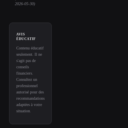
2026-05-30
)
AVIS
ÉDUCATIF
Contenu éducatif
seulement. Il ne
s'agit pas de
conseils
financiers.
Consultez un
professionnel
autorisé pour des
recommandations
adaptées à votre
situation.