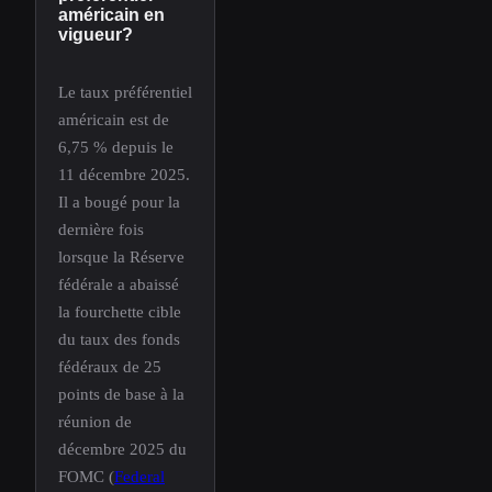
américain en
vigueur?
Le taux préférentiel
américain est de
6,75 % depuis le
11 décembre 2025.
Il a bougé pour la
dernière fois
lorsque la Réserve
fédérale a abaissé
la fourchette cible
du taux des fonds
fédéraux de 25
points de base à la
réunion de
décembre 2025 du
FOMC (
Federal