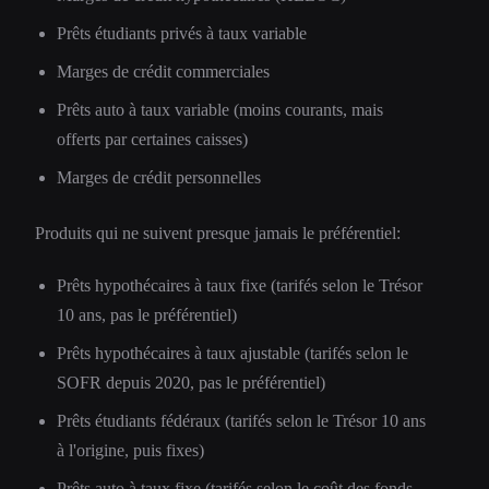
Prêts étudiants privés à taux variable
Marges de crédit commerciales
Prêts auto à taux variable (moins courants, mais
offerts par certaines caisses)
Marges de crédit personnelles
Produits qui ne suivent presque jamais le préférentiel:
Prêts hypothécaires à taux fixe (tarifés selon le Trésor
10 ans, pas le préférentiel)
Prêts hypothécaires à taux ajustable (tarifés selon le
SOFR depuis 2020, pas le préférentiel)
Prêts étudiants fédéraux (tarifés selon le Trésor 10 ans
à l'origine, puis fixes)
Prêts auto à taux fixe (tarifés selon le coût des fonds