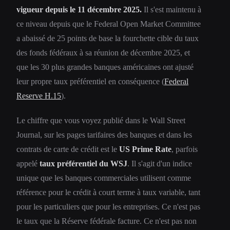
vigueur depuis le 11 décembre 2025.
Il s'est maintenu à
ce niveau depuis que le Federal Open Market Committee
a abaissé de 25 points de base la fourchette cible du taux
des fonds fédéraux à sa réunion de décembre 2025, et
que les 30 plus grandes banques américaines ont ajusté
leur propre taux préférentiel en conséquence (
Federal
Reserve H.15
).
Le chiffre que vous voyez publié dans le Wall Street
Journal, sur les pages tarifaires des banques et dans les
contrats de carte de crédit est le
US Prime Rate
, parfois
appelé
taux préférentiel du WSJ
. Il s'agit d'un indice
unique que les banques commerciales utilisent comme
référence pour le crédit à court terme à taux variable, tant
pour les particuliers que pour les entreprises. Ce n'est pas
le taux que la Réserve fédérale facture. Ce n'est pas non