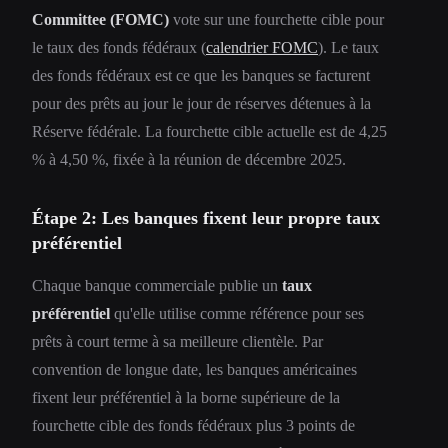
Committee (FOMC)
vote sur une fourchette cible pour
le taux des fonds fédéraux (
calendrier FOMC
). Le taux
des fonds fédéraux est ce que les banques se facturent
pour des prêts au jour le jour de réserves détenues à la
Réserve fédérale. La fourchette cible actuelle est de 4,25
% à 4,50 %, fixée à la réunion de décembre 2025.
Étape 2: Les banques fixent leur propre taux
préférentiel
Chaque banque commerciale publie un
taux
préférentiel
qu'elle utilise comme référence pour ses
prêts à court terme à sa meilleure clientèle. Par
convention de longue date, les banques américaines
fixent leur préférentiel à la borne supérieure de la
fourchette cible des fonds fédéraux plus 3 points de