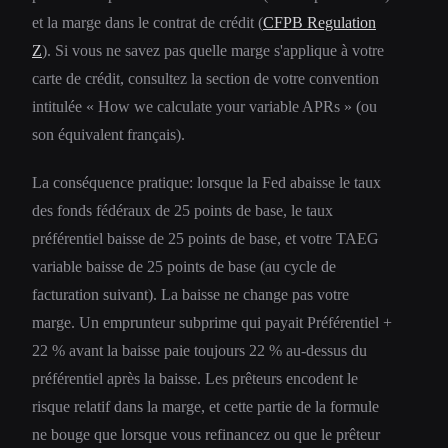
et la marge dans le contrat de crédit (
CFPB Regulation
Z
). Si vous ne savez pas quelle marge s'applique à votre
carte de crédit, consultez la section de votre convention
intitulée « How we calculate your variable APRs » (ou
son équivalent français).
La conséquence pratique: lorsque la Fed abaisse le taux
des fonds fédéraux de 25 points de base, le taux
préférentiel baisse de 25 points de base, et votre TAEG
variable baisse de 25 points de base (au cycle de
facturation suivant). La baisse ne change pas votre
marge. Un emprunteur subprime qui payait Préférentiel +
22 % avant la baisse paie toujours 22 % au-dessus du
préférentiel après la baisse. Les prêteurs encodent le
risque relatif dans la marge, et cette partie de la formule
ne bouge que lorsque vous refinancez ou que le prêteur