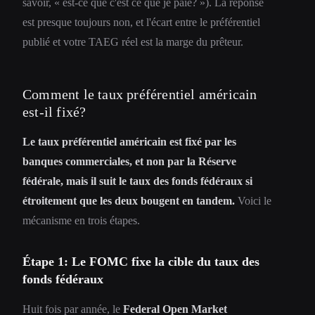
savoir, « est-ce que c'est ce que je paie? »). La réponse
est presque toujours non, et l'écart entre le préférentiel
publié et votre TAEG réel est la marge du prêteur.
Comment le taux préférentiel américain
est-il fixé?
Le taux préférentiel américain est fixé par les
banques commerciales, et non par la Réserve
fédérale, mais il suit le taux des fonds fédéraux si
étroitement que les deux bougent en tandem.
Voici le
mécanisme en trois étapes.
Étape 1: Le FOMC fixe la cible du taux des
fonds fédéraux
Huit fois par année, le
Federal Open Market