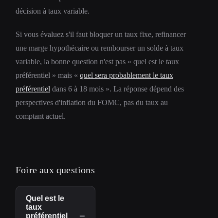
décision à taux variable.
Si vous évaluez s'il faut bloquer un taux fixe, refinancer
une marge hypothécaire ou rembourser un solde à taux
variable, la bonne question n'est pas « quel est le taux
préférentiel » mais «
quel sera probablement le taux
préférentiel
dans 6 à 18 mois ». La réponse dépend des
perspectives d'inflation du FOMC, pas du taux au
comptant actuel.
Foire aux questions
Quel est le
taux
−
préférentiel