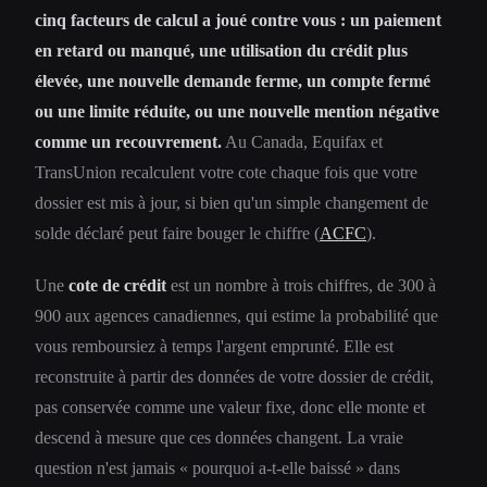
cinq facteurs de calcul a joué contre vous : un paiement
en retard ou manqué, une utilisation du crédit plus
élevée, une nouvelle demande ferme, un compte fermé
ou une limite réduite, ou une nouvelle mention négative
comme un recouvrement.
Au Canada, Equifax et
TransUnion recalculent votre cote chaque fois que votre
dossier est mis à jour, si bien qu'un simple changement de
solde déclaré peut faire bouger le chiffre (
ACFC
).
Une
cote de crédit
est un nombre à trois chiffres, de 300 à
900 aux agences canadiennes, qui estime la probabilité que
vous remboursiez à temps l'argent emprunté. Elle est
reconstruite à partir des données de votre dossier de crédit,
pas conservée comme une valeur fixe, donc elle monte et
descend à mesure que ces données changent. La vraie
question n'est jamais « pourquoi a-t-elle baissé » dans