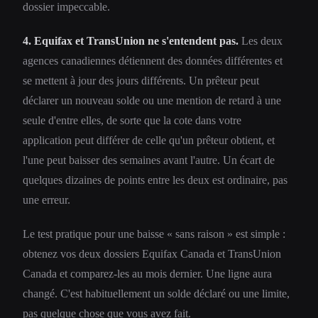
dossier impeccable.
4. Equifax et TransUnion ne s'entendent pas.
Les deux
agences canadiennes détiennent des données différentes et
se mettent à jour des jours différents. Un prêteur peut
déclarer un nouveau solde ou une mention de retard à une
seule d'entre elles, de sorte que la cote dans votre
application peut différer de celle qu'un prêteur obtient, et
l'une peut baisser des semaines avant l'autre. Un écart de
quelques dizaines de points entre les deux est ordinaire, pas
une erreur.
Le test pratique pour une baisse « sans raison » est simple :
obtenez vos deux dossiers Equifax Canada et TransUnion
Canada et comparez-les au mois dernier. Une ligne aura
changé. C'est habituellement un solde déclaré ou une limite,
pas quelque chose que vous avez fait.