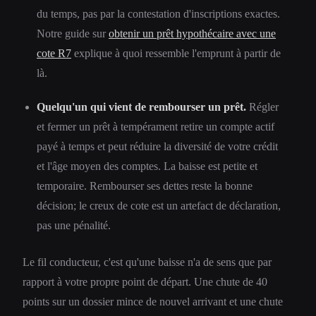
du temps, pas par la contestation d'inscriptions exactes.
Notre guide sur
obtenir un prêt hypothécaire avec une
cote R7
explique à quoi ressemble l'emprunt à partir de
là.
Quelqu'un qui vient de rembourser un prêt.
Régler
et fermer un prêt à tempérament retire un compte actif
payé à temps et peut réduire la diversité de votre crédit
et l'âge moyen des comptes. La baisse est petite et
temporaire. Rembourser ses dettes reste la bonne
décision; le creux de cote est un artefact de déclaration,
pas une pénalité.
Le fil conducteur, c'est qu'une baisse n'a de sens que par
rapport à votre propre point de départ. Une chute de 40
points sur un dossier mince de nouvel arrivant et une chute