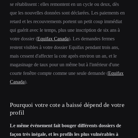
se rétablissent : elles remontent en un cycle ou deux, dès
que les nouvelles données sont déclarées. Les paiements en
retard et les recouvrements portent un petit coup immédiat
qui guérit avec le temps, plus une inscription de six ans à
votre dossier (
Equifax Canada
). Les demandes fermes
restent visibles à votre dossier Equifax pendant trois ans,
mais cessent d'affecter la cote après environ un an, et le
magasinage de taux pour un même but à l'intérieur d'une
courte fenêtre compte comme une seule demande (
Equifax
Canada
).
Pourquoi votre cote a baissé dépend de votre
profil
Le même événement fait bouger différents dossiers de
façon très inégale, et les profils les plus vulnérables à