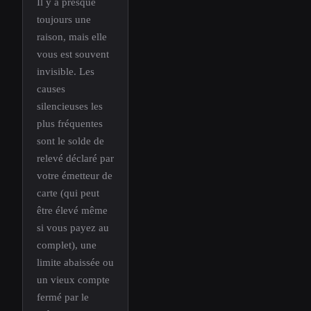
Il y a presque
toujours une
raison, mais elle
vous est souvent
invisible. Les
causes
silencieuses les
plus fréquentes
sont le solde de
relevé déclaré par
votre émetteur de
carte (qui peut
être élevé même
si vous payez au
complet), une
limite abaissée ou
un vieux compte
fermé par le