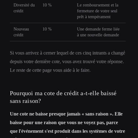
Diversité du
10 %
Le remboursement et la
crédit
fermeture de votre seul
prêt à tempérament
Nouveau
10 %
Une demande ferme liée
crédit
à une nouvelle demande
Si vous arrivez à cerner lequel de ces cinq intrants a changé
depuis votre dernière cote, vous avez trouvé votre réponse.
Le reste de cette page vous aide à le faire.
Pourquoi ma cote de crédit a-t-elle baissé
sans raison?
Une cote ne baisse presque jamais « sans raison ». Elle
baisse pour une raison que vous ne voyez pas, parce
que l'événement s'est produit dans les systèmes de votre