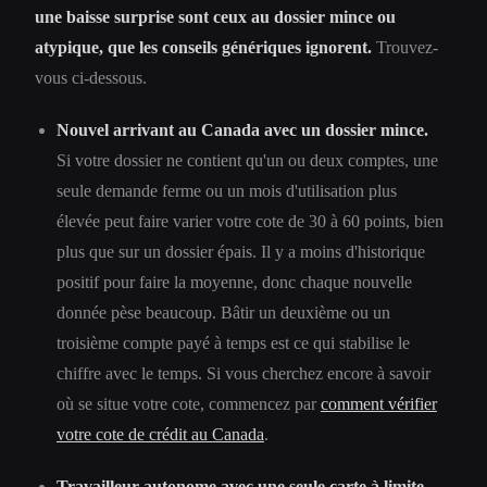
une baisse surprise sont ceux au dossier mince ou
atypique, que les conseils génériques ignorent.
Trouvez-
vous ci-dessous.
Nouvel arrivant au Canada avec un dossier mince.
Si votre dossier ne contient qu'un ou deux comptes, une
seule demande ferme ou un mois d'utilisation plus
élevée peut faire varier votre cote de 30 à 60 points, bien
plus que sur un dossier épais. Il y a moins d'historique
positif pour faire la moyenne, donc chaque nouvelle
donnée pèse beaucoup. Bâtir un deuxième ou un
troisième compte payé à temps est ce qui stabilise le
chiffre avec le temps. Si vous cherchez encore à savoir
où se situe votre cote, commencez par
comment vérifier
votre cote de crédit au Canada
.
Travailleur autonome avec une seule carte à limite