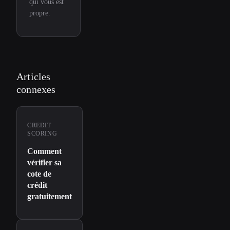
qui vous est
propre.
Articles
connexes
CREDIT
SCORING
Comment
vérifier sa
cote de
crédit
gratuitement