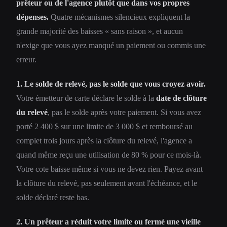
prêteur ou de l'agence plutôt que dans vos propres
dépenses.
Quatre mécanismes silencieux expliquent la
grande majorité des baisses « sans raison », et aucun
n'exige que vous ayez manqué un paiement ou commis une
erreur.
1. Le solde de relevé, pas le solde que vous croyez avoir.
Votre émetteur de carte déclare le solde à la
date de clôture
du relevé
, pas le solde après votre paiement. Si vous avez
porté 2 400 $ sur une limite de 3 000 $ et remboursé au
complet trois jours après la clôture du relevé, l'agence a
quand même reçu une utilisation de 80 % pour ce mois-là.
Votre cote baisse même si vous ne devez rien. Payez avant
la clôture du relevé, pas seulement avant l'échéance, et le
solde déclaré reste bas.
2. Un prêteur a réduit votre limite ou fermé une vieille