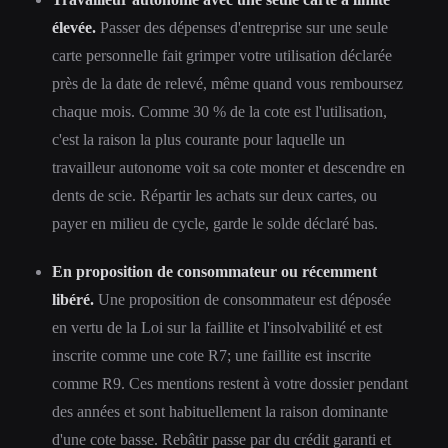
élevée.
Passer des dépenses d'entreprise sur une seule
carte personnelle fait grimper votre utilisation déclarée
près de la date de relevé, même quand vous remboursez
chaque mois. Comme 30 % de la cote est l'utilisation,
c'est la raison la plus courante pour laquelle un
travailleur autonome voit sa cote monter et descendre en
dents de scie. Répartir les achats sur deux cartes, ou
payer en milieu de cycle, garde le solde déclaré bas.
En proposition de consommateur ou récemment
libéré.
Une proposition de consommateur est déposée
en vertu de la Loi sur la faillite et l'insolvabilité et est
inscrite comme une cote R7; une faillite est inscrite
comme R9. Ces mentions restent à votre dossier pendant
des années et sont habituellement la raison dominante
d'une cote basse. Rebâtir passe par du crédit garanti et