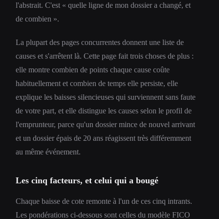
l'abstrait. C'est « quelle ligne de mon dossier a changé, et
de combien ».
La plupart des pages concurrentes donnent une liste de
causes et s'arrêtent là. Cette page fait trois choses de plus :
elle montre combien de points chaque cause coûte
habituellement et combien de temps elle persiste, elle
explique les baisses silencieuses qui surviennent sans faute
de votre part, et elle distingue les causes selon le profil de
l'emprunteur, parce qu'un dossier mince de nouvel arrivant
et un dossier épais de 20 ans réagissent très différemment
au même événement.
Les cinq facteurs, et celui qui a bougé
Chaque baisse de cote remonte à l'un de ces cinq intrants.
Les pondérations ci-dessous sont celles du modèle FICO