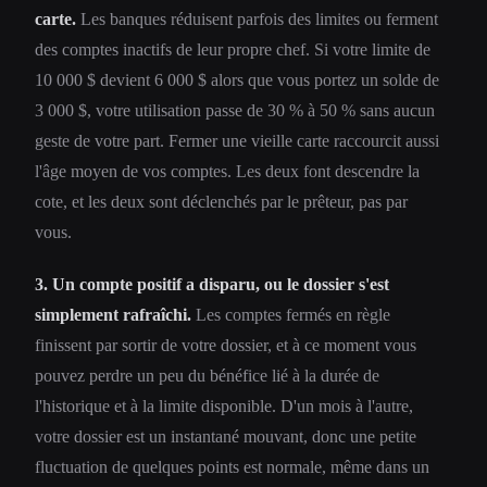
carte.
Les banques réduisent parfois des limites ou ferment
des comptes inactifs de leur propre chef. Si votre limite de
10 000 $ devient 6 000 $ alors que vous portez un solde de
3 000 $, votre utilisation passe de 30 % à 50 % sans aucun
geste de votre part. Fermer une vieille carte raccourcit aussi
l'âge moyen de vos comptes. Les deux font descendre la
cote, et les deux sont déclenchés par le prêteur, pas par
vous.
3. Un compte positif a disparu, ou le dossier s'est
simplement rafraîchi.
Les comptes fermés en règle
finissent par sortir de votre dossier, et à ce moment vous
pouvez perdre un peu du bénéfice lié à la durée de
l'historique et à la limite disponible. D'un mois à l'autre,
votre dossier est un instantané mouvant, donc une petite
fluctuation de quelques points est normale, même dans un