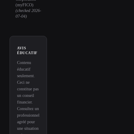
(myFICO)
(checked
2026-
07-04
)
AVIS
ÉDUCATIF
Contenu
éducatif
seulement.
Ceci ne
constitue pas
un conseil
financier.
Consultez un
professionnel
agréé pour
une situation