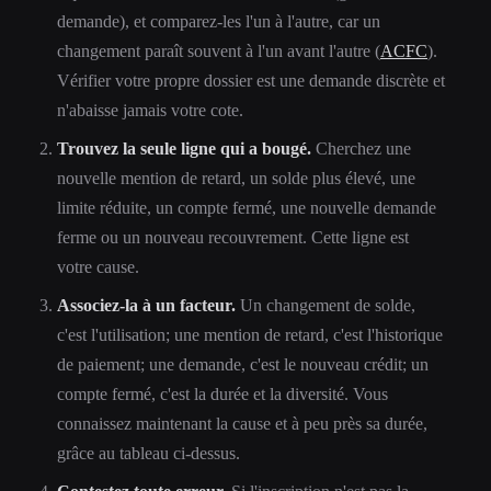
demande), et comparez-les l'un à l'autre, car un
changement paraît souvent à l'un avant l'autre (
ACFC
).
Vérifier votre propre dossier est une demande discrète et
n'abaisse jamais votre cote.
Trouvez la seule ligne qui a bougé.
Cherchez une
nouvelle mention de retard, un solde plus élevé, une
limite réduite, un compte fermé, une nouvelle demande
ferme ou un nouveau recouvrement. Cette ligne est
votre cause.
Associez-la à un facteur.
Un changement de solde,
c'est l'utilisation; une mention de retard, c'est l'historique
de paiement; une demande, c'est le nouveau crédit; un
compte fermé, c'est la durée et la diversité. Vous
connaissez maintenant la cause et à peu près sa durée,
grâce au tableau ci-dessus.