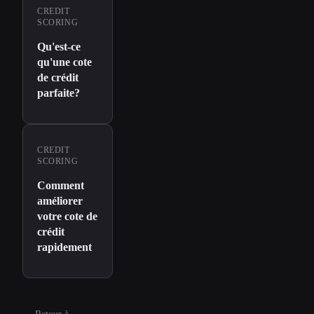
CREDIT
SCORING
Qu'est-ce
qu'une cote
de crédit
parfaite?
CREDIT
SCORING
Comment
améliorer
votre cote de
crédit
rapidement