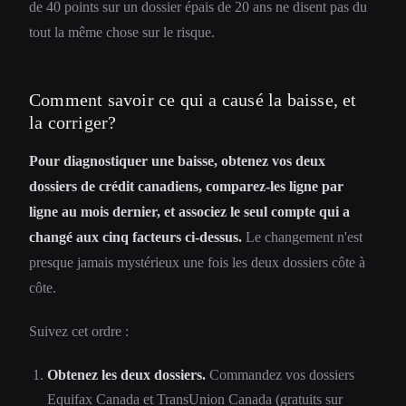
de 40 points sur un dossier épais de 20 ans ne disent pas du
tout la même chose sur le risque.
Comment savoir ce qui a causé la baisse, et
la corriger?
Pour diagnostiquer une baisse, obtenez vos deux
dossiers de crédit canadiens, comparez-les ligne par
ligne au mois dernier, et associez le seul compte qui a
changé aux cinq facteurs ci-dessus.
Le changement n'est
presque jamais mystérieux une fois les deux dossiers côte à
côte.
Suivez cet ordre :
Obtenez les deux dossiers.
Commandez vos dossiers
Equifax Canada et TransUnion Canada (gratuits sur