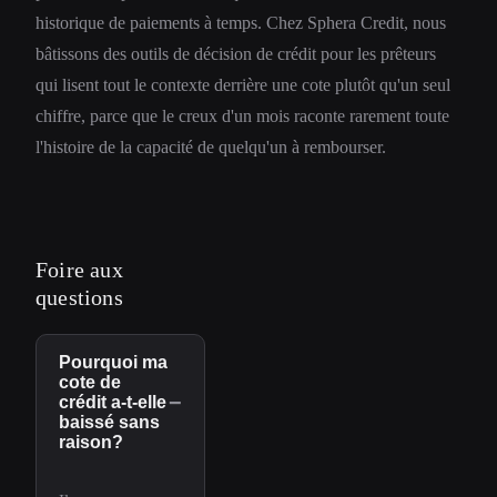
historique de paiements à temps. Chez Sphera Credit, nous
bâtissons des outils de décision de crédit pour les prêteurs
qui lisent tout le contexte derrière une cote plutôt qu'un seul
chiffre, parce que le creux d'un mois raconte rarement toute
l'histoire de la capacité de quelqu'un à rembourser.
Foire aux
questions
Pourquoi ma
cote de
−
crédit a-t-elle
baissé sans
raison?